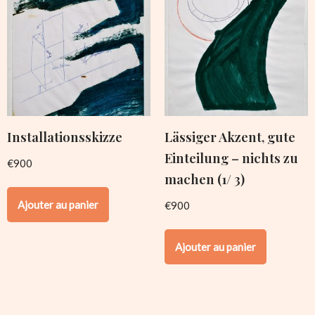
Installationsskizze
Lässiger Akzent, gute
Einteilung – nichts zu
€
900
machen (1/ 3)
Ajouter au panier
€
900
Ajouter au panier