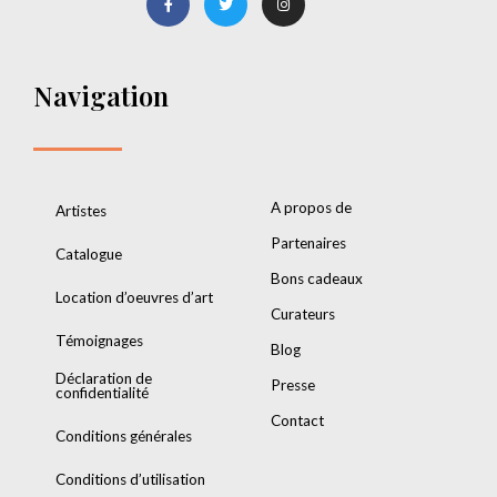
Navigation
A propos de
Artistes
Partenaires
Catalogue
Bons cadeaux
Location d’oeuvres d’art
Curateurs
Témoignages
Blog
Déclaration de
Presse
confidentialité
Contact
Conditions générales
Conditions d’utilisation