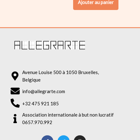
Ajouter au panier
Avenue Louise 500 à 1050 Bruxelles,
Belgique
info@allegrarte.com
+32 475 921 185
Association internationale à but non lucratif
0657.970.992