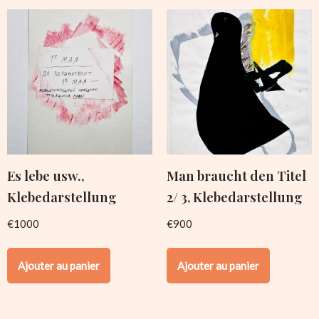
Es lebe usw.,
Man braucht den Titel
Klebedarstellung
2/ 3, Klebedarstellung
€
1000
€
900
Ajouter au panier
Ajouter au panier