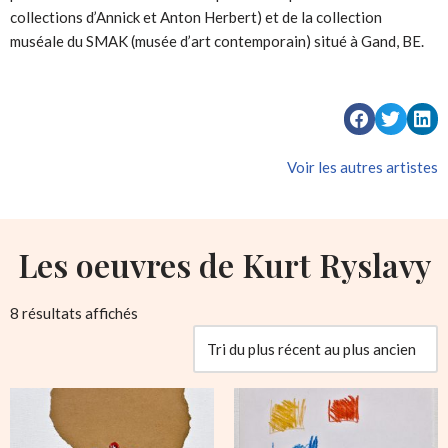
collections d’Annick et Anton Herbert) et de la collection
muséale du SMAK (musée d’art contemporain) situé à Gand, BE.
Voir les autres artistes
Les oeuvres de Kurt Ryslavy
8 résultats affichés