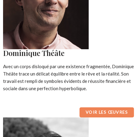
Dominique Théâte
Avec un corps disloqué par une existence fragmentée, Dominique
Théâte trace un délicat équilibre entre le rêve et la réalité. Son
travail est rempli de symboles évidents de réussite financière et
sociale dans une perfection hyperbolique.
VOIR LES ŒUVRES