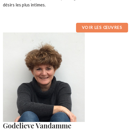
désirs les plus intimes.
VOIR LES ŒUVRES
Godelieve Vandamme