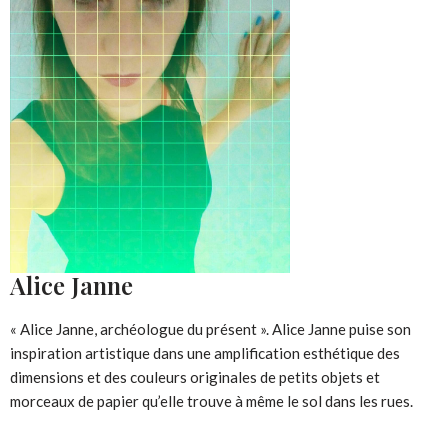
Alice Janne
« Alice Janne, archéologue du présent ». Alice Janne puise son
inspiration artistique dans une amplification esthétique des
dimensions et des couleurs originales de petits objets et
morceaux de papier qu’elle trouve à même le sol dans les rues.