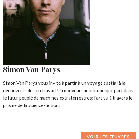
Simon Van Parys
Simon Van Parys vous invite à partir à un voyage spatial à la
découverte de son travail. Un nouveau monde quelque part dans
le futur peuplé de machines extraterrestres: l’art vu à travers le
prisme de la science-fiction.
VOIR LES ŒUVRES