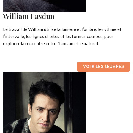
William Lasdun
Le travail de William utilise la lumière et l’ombre, le rythme et
l’intervalle, les lignes droites et les formes courbes, pour
explorer la rencontre entre l’humain et le naturel.
VOIR LES ŒUVRES