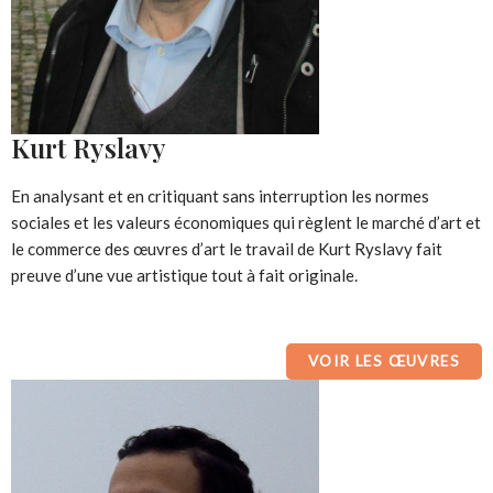
Kurt Ryslavy
En analysant et en critiquant sans interruption les normes
sociales et les valeurs économiques qui règlent le marché d’art et
le commerce des œuvres d’art le travail de Kurt Ryslavy fait
preuve d’une vue artistique tout à fait originale.
VOIR LES ŒUVRES