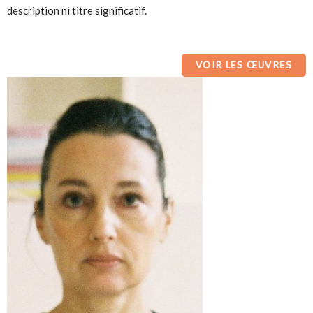
description ni titre significatif.
VOIR LES ŒUVRES