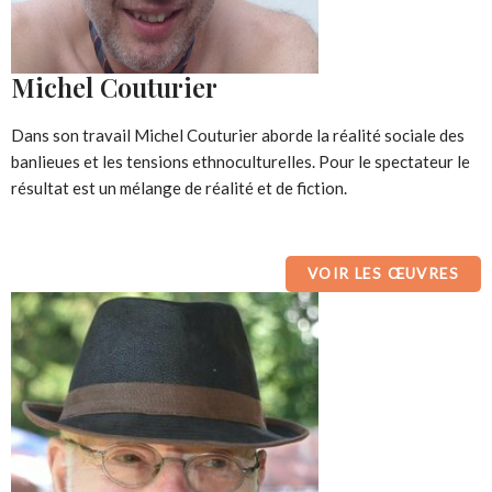
Michel Couturier
Dans son travail Michel Couturier aborde la réalité sociale des
banlieues et les tensions ethnoculturelles. Pour le spectateur le
résultat est un mélange de réalité et de fiction.
VOIR LES ŒUVRES