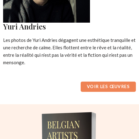
Yuri Andries
Les photos de Yuri Andries dégagent une esthétique tranquille et
une recherche de calme. Elles flottent entre le rêve et la réalité,
entre la réalité qui n’est pas la vérité et la fiction qui n’est pas un
mensonge.
VOIR LES ŒUVRES