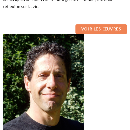
réflexion sur la vie.
VOIR LES ŒUVRES