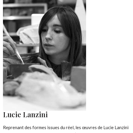
Lucie Lanzini
Reprenant des formes issues du réel, les œuvres de Lucie Lanzini