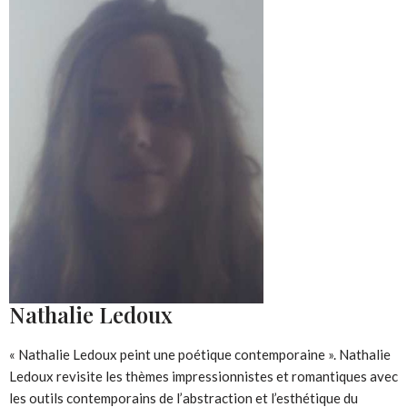
Nathalie Ledoux
« Nathalie Ledoux peint une poétique contemporaine ». Nathalie
Ledoux revisite les thèmes impressionnistes et romantiques avec
les outils contemporains de l’abstraction et l’esthétique du