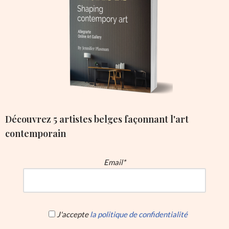
Découvrez 5 artistes belges façonnant l'art
contemporain
Email*
J'accepte
la politique de confidentialité