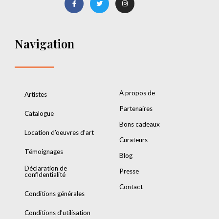
Navigation
A propos de
Artistes
Partenaires
Catalogue
Bons cadeaux
Location d’oeuvres d’art
Curateurs
Témoignages
Blog
Déclaration de
Presse
confidentialité
Contact
Conditions générales
Conditions d’utilisation