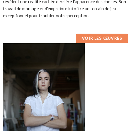
révèlent une réalité cachée derrière l’apparence des choses. Son
travail de moulage et d’empreinte lui offre un terrain de jeu
exceptionnel pour troubler notre perception.
VOIR LES ŒUVRES