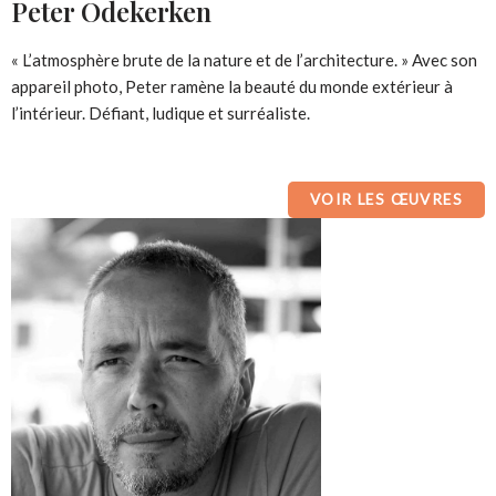
Peter Odekerken
« L’atmosphère brute de la nature et de l’architecture. » Avec son
appareil photo, Peter ramène la beauté du monde extérieur à
l’intérieur. Défiant, ludique et surréaliste.
VOIR LES ŒUVRES