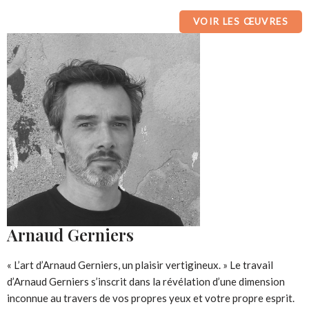
VOIR LES ŒUVRES
Arnaud Gerniers
« L’art d’Arnaud Gerniers, un plaisir vertigineux. » Le travail
d’Arnaud Gerniers s’inscrit dans la révélation d’une dimension
inconnue au travers de vos propres yeux et votre propre esprit.