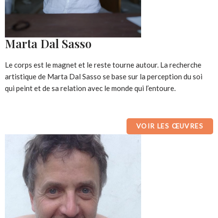
Marta Dal Sasso
Le corps est le magnet et le reste tourne autour. La recherche
artistique de Marta Dal Sasso se base sur la perception du soi
qui peint et de sa relation avec le monde qui l’entoure.
VOIR LES ŒUVRES