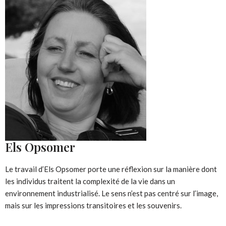
Els Opsomer
Le travail d’Els Opsomer porte une réflexion sur la manière dont
les individus traitent la complexité de la vie dans un
environnement industrialisé. Le sens n’est pas centré sur l’image,
mais sur les impressions transitoires et les souvenirs.