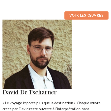
VOIR LES ŒUVRES
David De Tscharner
« Le voyage importe plus que la destination ». Chaque œuvre
créée par David reste ouverte à l’interprétation, sans