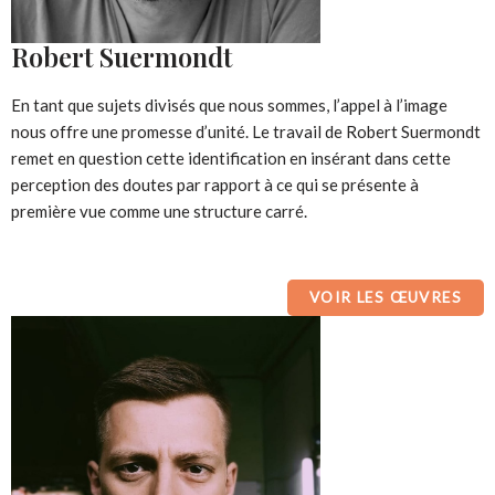
Robert Suermondt
En tant que sujets divisés que nous sommes, l’appel à l’image
nous offre une promesse d’unité. Le travail de Robert Suermondt
remet en question cette identification en insérant dans cette
perception des doutes par rapport à ce qui se présente à
première vue comme une structure carré.
VOIR LES ŒUVRES