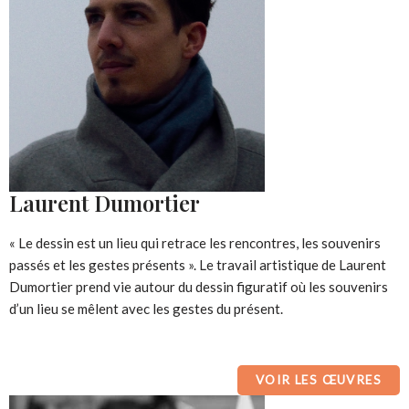
Laurent Dumortier
« Le dessin est un lieu qui retrace les rencontres, les souvenirs
passés et les gestes présents ». Le travail artistique de Laurent
Dumortier prend vie autour du dessin figuratif où les souvenirs
d’un lieu se mêlent avec les gestes du présent.
VOIR LES ŒUVRES