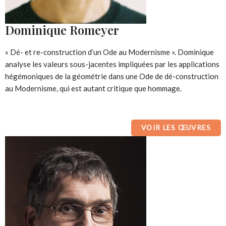
Dominique Romeyer
« Dé- et re-construction d’un Ode au Modernisme ». Dominique
analyse les valeurs sous-jacentes impliquées par les applications
hégémoniques de la géométrie dans une Ode de dé-construction
au Modernisme, qui est autant critique que hommage.
VOIR LES ŒUVRES