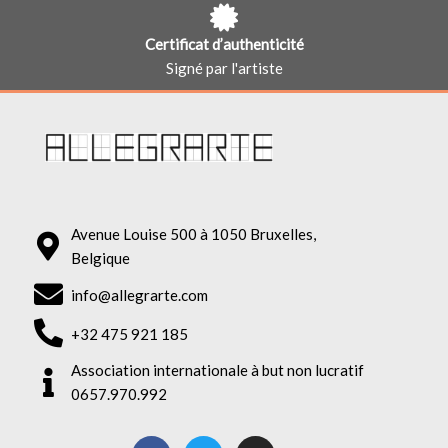
Certificat d’authenticité
Signé par l'artiste
Avenue Louise 500 à 1050 Bruxelles,
Belgique
info@allegrarte.com
+32 475 921 185
Association internationale à but non lucratif
0657.970.992