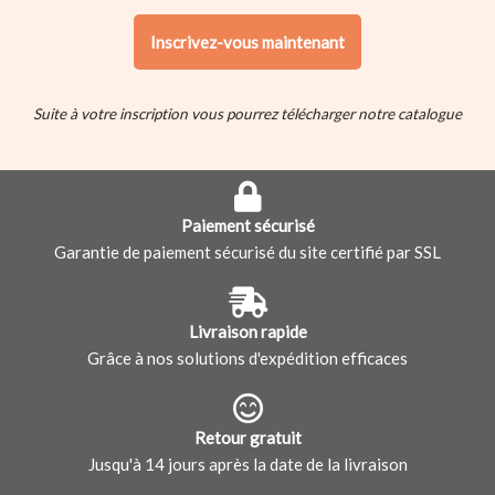
Suite à votre inscription vous pourrez télécharger notre catalogue
Paiement sécurisé
Garantie de paiement sécurisé du site certifié par SSL
Livraison rapide
Grâce à nos solutions d'expédition efficaces
Retour gratuit
Jusqu'à 14 jours après la date de la livraison