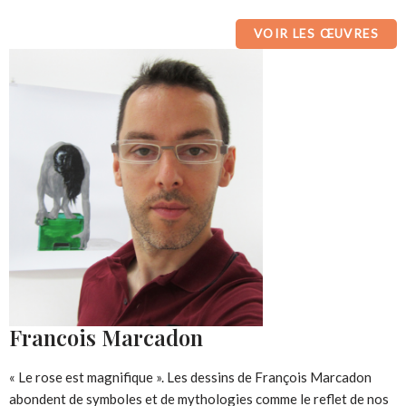
VOIR LES ŒUVRES
Francois Marcadon
« Le rose est magnifique ». Les dessins de François Marcadon
abondent de symboles et de mythologies comme le reflet de nos