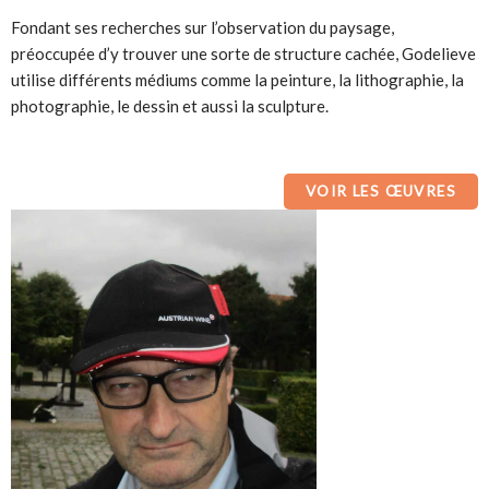
Fondant ses recherches sur l’observation du paysage,
préoccupée d’y trouver une sorte de structure cachée, Godelieve
utilise différents médiums comme la peinture, la lithographie, la
photographie, le dessin et aussi la sculpture.
VOIR LES ŒUVRES