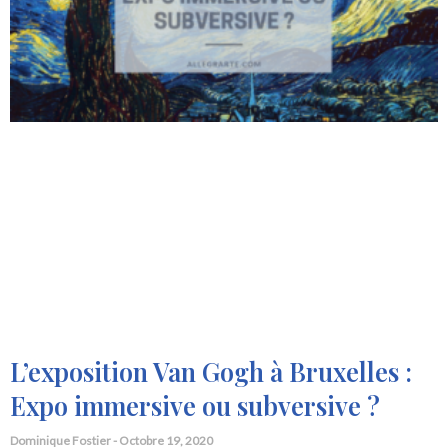
L’exposition Van Gogh à Bruxelles :
Expo immersive ou subversive ?
Dominique Fostier
Octobre 19, 2020