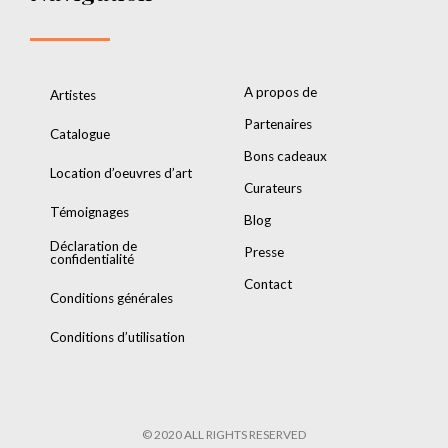
A propos de
Artistes
Partenaires
Catalogue
Bons cadeaux
Location d’oeuvres d’art
Curateurs
Témoignages
Blog
Déclaration de
Presse
confidentialité
Contact
Conditions générales
Conditions d’utilisation
© 2020 ALL RIGHTS RESERVED