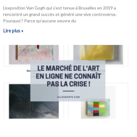
L’exposition Van Gogh qui s’est tenue à Bruxelles en 2019 a
rencontré un grand succès et généré une vive controverse.
Pourquoi ? Parce qu’aucune oeuvre du
Lire plus »