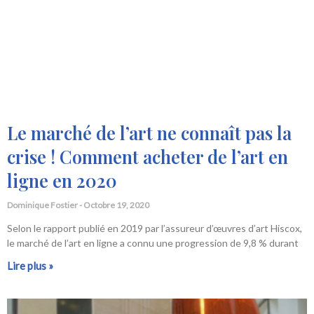
Le marché de l’art ne connaît pas la
crise ! Comment acheter de l’art en
ligne en 2020
Dominique Fostier
Octobre 19, 2020
Selon le rapport publié en 2019 par l’assureur d’œuvres d’art Hiscox,
le marché de l’art en ligne a connu une progression de 9,8 % durant
Lire plus »