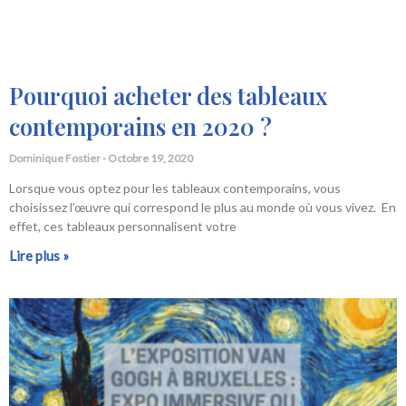
Pourquoi acheter des tableaux
contemporains en 2020 ?
Dominique Fostier
Octobre 19, 2020
Lorsque vous optez pour les tableaux contemporains, vous
choisissez l’œuvre qui correspond le plus au monde où vous vivez. En
effet, ces tableaux personnalisent votre
Lire plus »