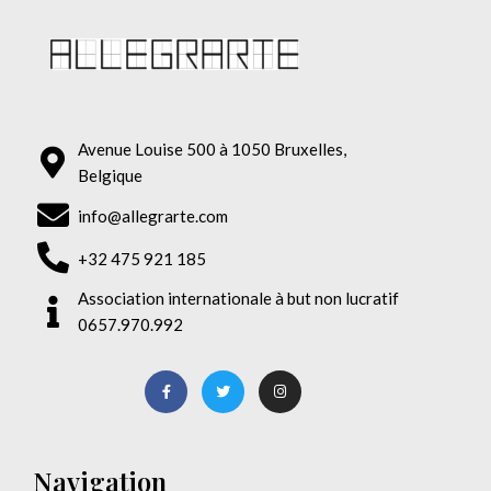
Avenue Louise 500 à 1050 Bruxelles,
Belgique
info@allegrarte.com
+32 475 921 185
Association internationale à but non lucratif
0657.970.992
Navigation