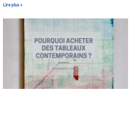
Lire plus »