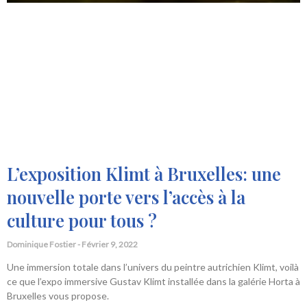
L’exposition Klimt à Bruxelles: une
nouvelle porte vers l’accès à la
culture pour tous ?
Dominique Fostier
Février 9, 2022
Une immersion totale dans l’univers du peintre autrichien Klimt, voilà
ce que l’expo immersive Gustav Klimt installée dans la galérie Horta à
Bruxelles vous propose.