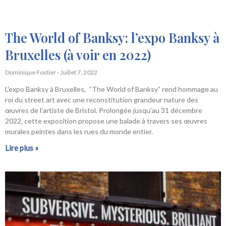
The World of Banksy: l’expo Banksy à
Bruxelles (à voir en 2022)
Dominique Fostier
Juillet 7, 2022
L’expo Banksy à Bruxelles, “The World of Banksy” rend hommage au
roi du street art avec une reconstitution grandeur nature des
œuvres de l’artiste de Bristol. Prolongée jusqu’au 31 décembre
2022, cette exposition propose une balade à travers ses œuvres
murales peintes dans les rues du monde entier.
Lire plus »