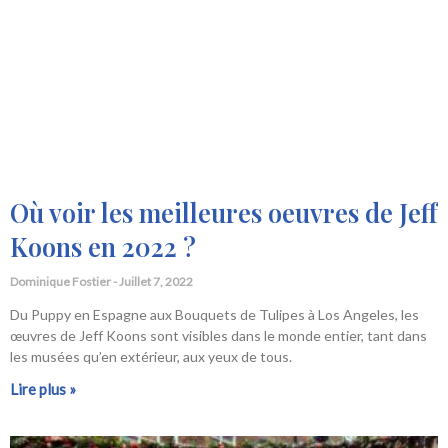
Où voir les meilleures oeuvres de Jeff
Koons en 2022 ?
Dominique Fostier
Juillet 7, 2022
Du Puppy en Espagne aux Bouquets de Tulipes à Los Angeles, les
œuvres de Jeff Koons sont visibles dans le monde entier, tant dans
les musées qu’en extérieur, aux yeux de tous.
Lire plus »