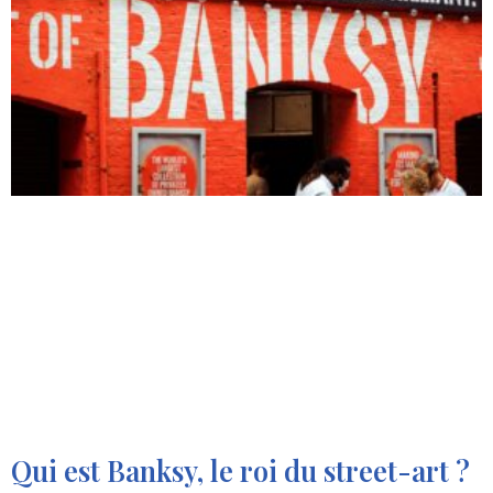
Qui est Banksy, le roi du street-art ?