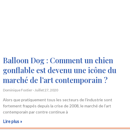
Balloon Dog : Comment un chien
gonflable est devenu une icône du
marché de l’art contemporain ?
Dominique Fostier
Juillet 27, 2020
Alors que pratiquement tous les secteurs de l’industrie sont
fortement frappés depuis la crise de 2008, le marché de l’art
contemporain par contre continue à
Lire plus »