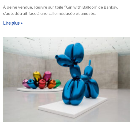
À peine vendue, l’œuvre sur toile “Girl with Balloon” de Banksy,
s’autodétruit face à une salle médusée et amusée.
Lire plus »