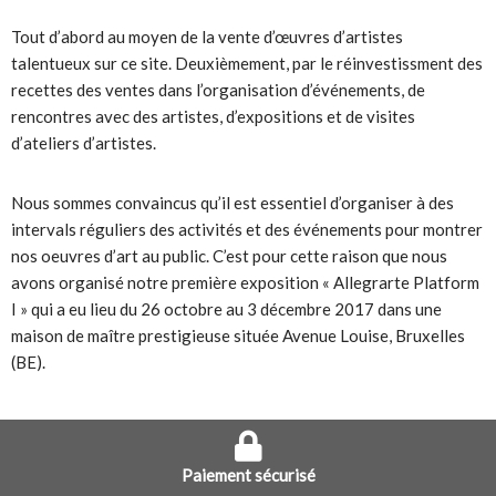
Tout d’abord au moyen de la vente d’œuvres d’artistes
talentueux sur ce site. Deuxièmement, par le réinvestissment des
recettes des ventes dans l’organisation d’événements, de
rencontres avec des artistes, d’expositions et de visites
d’ateliers d’artistes.
Nous sommes convaincus qu’il est essentiel d’organiser à des
intervals réguliers des activités et des événements pour montrer
nos oeuvres d’art au public. C’est pour cette raison que nous
avons organisé notre première exposition « Allegrarte Platform
I » qui a eu lieu du 26 octobre au 3 décembre 2017 dans une
maison de maître prestigieuse située Avenue Louise, Bruxelles
(BE).
Paiement sécurisé