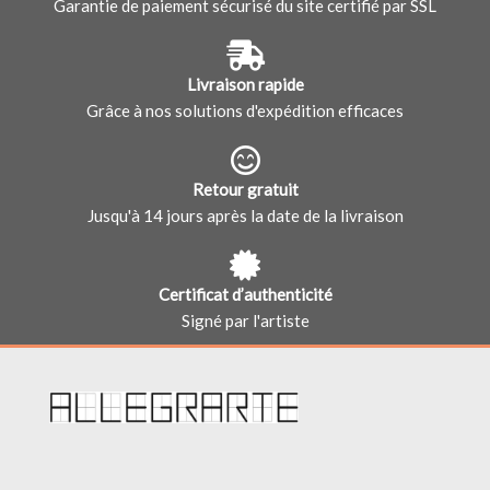
Garantie de paiement sécurisé du site certifié par SSL
Livraison rapide
Grâce à nos solutions d'expédition efficaces
Retour gratuit
Jusqu'à 14 jours après la date de la livraison
Certificat d’authenticité
Signé par l'artiste