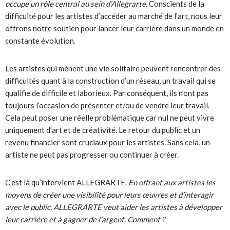
occupe un rôle central au sein d’Allegrarte.
Conscients de la
difficulté pour les artistes d’accéder au marché de l’art, nous leur
offrons notre soutien pour lancer leur carrière dans un monde en
constante évolution.
Les artistes qui mènent une vie solitaire peuvent rencontrer des
difficultés quant à la construction d’un réseau, un travail qui se
qualifie de difficile et laborieux. Par conséquent, ils n’ont pas
toujours l’occasion de présenter et/ou de vendre leur travail.
Cela peut poser une réelle problématique car nul ne peut vivre
uniquement d’art et de créativité. Le retour du public et un
revenu financier sont cruciaux pour les artistes. Sans cela, un
artiste ne peut pas progresser ou continuer à créer.
C’est là qu’intervient ALLEGRARTE.
En offrant aux artistes les
moyens de créer une visibilité pour leurs œuvres et d’interagir
avec le public, ALLEGRARTE veut aider les artistes à développer
leur carrière et à gagner de l’argent. Comment ?