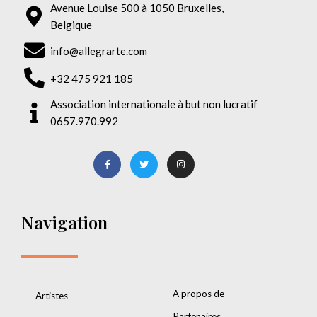
Avenue Louise 500 à 1050 Bruxelles,
Belgique
info@allegrarte.com
+32 475 921 185
Association internationale à but non lucratif
0657.970.992
Navigation
A propos de
Artistes
Partenaires