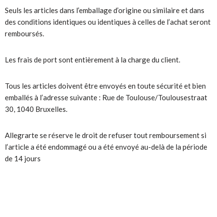
Seuls les articles dans l’emballage d’origine ou similaire et dans
des conditions identiques ou identiques à celles de l’achat seront
remboursés.
Les frais de port sont entièrement à la charge du client.
Tous les articles doivent être envoyés en toute sécurité et bien
emballés à l’adresse suivante : Rue de Toulouse/Toulousestraat
30, 1040 Bruxelles.
Allegrarte se réserve le droit de refuser tout remboursement si
l’article a été endommagé ou a été envoyé au-delà de la période
de 14 jours