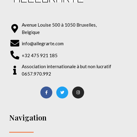
Avenue Louise 500 à 1050 Bruxelles,
Belgique
info@allegrarte.com
+32 475 921 185
Association internationale à but non lucratif
0657.970.992
Navigation