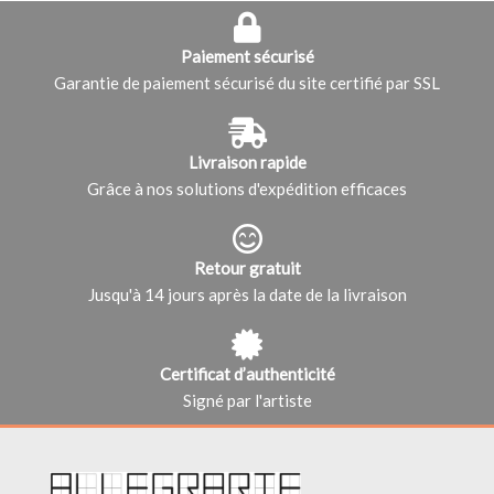
Paiement sécurisé
Garantie de paiement sécurisé du site certifié par SSL
Livraison rapide
Grâce à nos solutions d'expédition efficaces
Retour gratuit
Jusqu'à 14 jours après la date de la livraison
Certificat d’authenticité
Signé par l'artiste