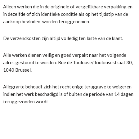
Alleen werken die in de originele of vergelijkbare verpakking en
in dezelfde of zich identieke conditie als op het tijdstip van de
aankoop bevinden, worden teruggenomen.
De verzendkosten zijn altijd volledig ten laste van de klant.
Alle werken dienen veilig en goed verpakt naar het volgende
adres gestuurd te worden: Rue de Toulouse/Toulousestraat 30,
1040 Brussel.
Allegrarte behoudt zich het recht enige teruggave te weigeren
indien het werk beschadigd is of buiten de periode van 14 dagen
teruggezonden wordt.