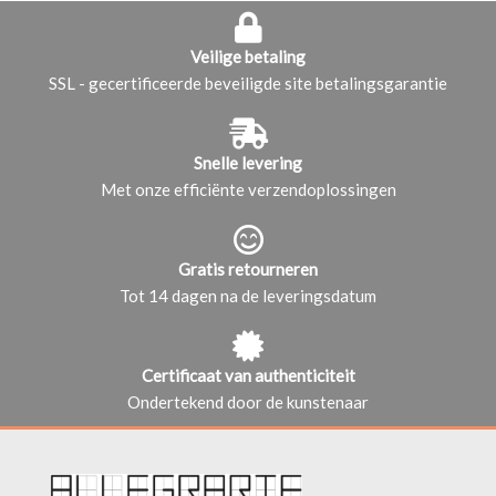
Veilige betaling
SSL - gecertificeerde beveiligde site betalingsgarantie
Snelle levering
Met onze efficiënte verzendoplossingen
Gratis retourneren
Tot 14 dagen na de leveringsdatum
Certificaat van authenticiteit
Ondertekend door de kunstenaar