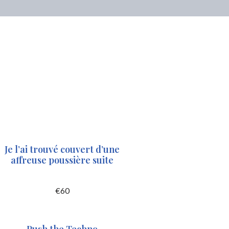
Je l’ai trouvé couvert d’une
affreuse poussière suite
€
60