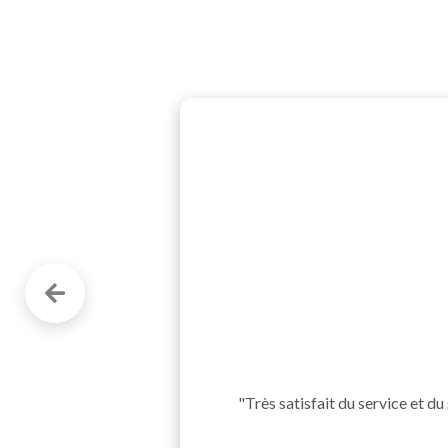
"Très satisfait du service et du 