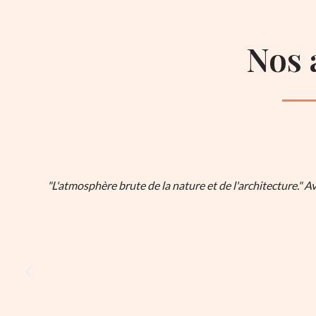
Nos 
"L'atmosphère brute de la nature et de l'architecture." A