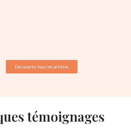
Découvrez tous les artistes
ques témoignages