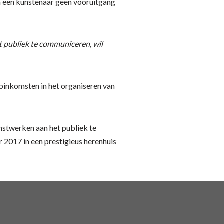
kan een kunstenaar geen vooruitgang
t publiek te communiceren, wil
pinkomsten in het organiseren van
unstwerken aan het publiek te
 2017 in een prestigieus herenhuis