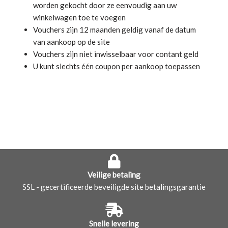
worden gekocht door ze eenvoudig aan uw
winkelwagen toe te voegen
Vouchers zijn 12 maanden geldig vanaf de datum
van aankoop op de site
Vouchers zijn niet inwisselbaar voor contant geld
U kunt slechts één coupon per aankoop toepassen
Veilige betaling
SSL - gecertificeerde beveiligde site betalingsgarantie
Snelle levering