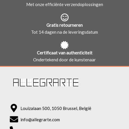
Met onze efficiënte verzendoplossingen
Gratis retourneren
Tot 14 dagen na de leveringsdatum
Certificaat van authenticiteit
Ondertekend door de kunstenaar
Louizalaan 500, 1050 Brussel, België
info@allegrarte.com