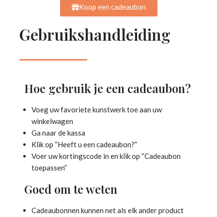
Koop een cadeaubon
Gebruikshandleiding
Hoe gebruik je een cadeaubon?
Voeg uw favoriete kunstwerk toe aan uw
winkelwagen
Ga naar de kassa
Klik op “Heeft u een cadeaubon?”
Voer uw kortingscode in en klik op “Cadeaubon
toepassen”
Goed om te weten
Cadeaubonnen kunnen net als elk ander product