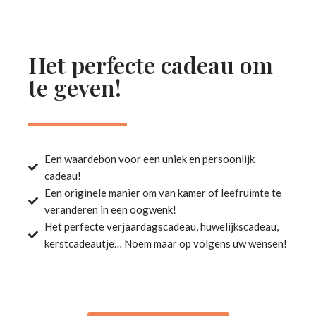
Het perfecte cadeau om
te geven!
Een waardebon voor een uniek en persoonlijk
cadeau!
Een originele manier om van kamer of leefruimte te
veranderen in een oogwenk!
Het perfecte verjaardagscadeau, huwelijkscadeau,
kerstcadeautje… Noem maar op volgens uw wensen!