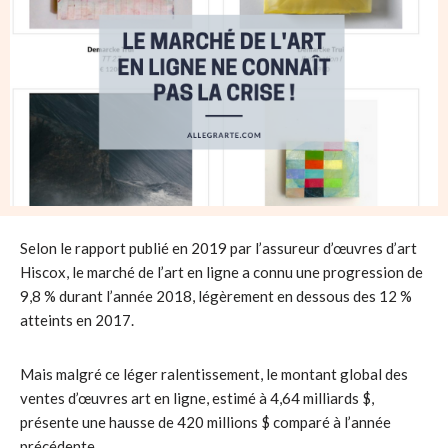
Selon le rapport publié en 2019 par l’assureur d’œuvres d’art
Hiscox, le marché de l’art en ligne a connu une progression de
9,8 % durant l’année 2018, légèrement en dessous des 12 %
atteints en 2017.
Mais malgré ce léger ralentissement, le montant global des
ventes d’œuvres art en ligne, estimé à 4,64 milliards $,
présente une hausse de 420 millions $ comparé à l’année
précédente.