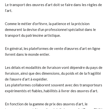
Le transport des œuvres d’art doit se faire dans les règles de
l’art.
Comme le métier d’orfèvre, la patience et la précision
demeurent la devise d’un professionnel spécialisé dans le
transport du patrimoine artistique.
En général, les plateformes de vente d’œuvres d’art en ligne
livrent dans le monde entier.
Les délais et modalités de livraison vont dépendre du pays de
livraison, ainsi que des dimensions, du poids et de la fragilité
de l’œuvre d’art à expédier.
Les plateformes collaborent souvent avec des transporteurs
expérimentés et fiables, habilités à livrer des œuvres d’art.
En fonction de la gamme de prix des œuvres d’art, le