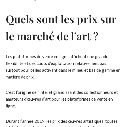
Quels sont les prix sur
le marché de l’art ?
Les plateformes de vente en ligne affichent une grande
flexibilité et des coûts d’exploitation relativement bas,
surtout pour celles activant dans le milieu et bas de gamme en
matière de prix.
C’est l’origine de l’intérêt grandissant des collectionneurs et
amateurs d’œuvres d’art pour les plateformes de vente en
ligne.
Durant l’année 2019, les prix des œuvres artistiques, toutes