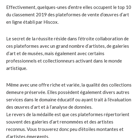
Effectivement, quelques-unes d’entre elles occupent le top 10
du classement 2019 des plateformes de vente d’œuvres d’art
en ligne établi par Hiscox.
Le secret de la réussite réside dans l’étroite collaboration de
ces plateformes avec un grand nombre d’artistes, de galeries
d’art et de musées, mais également avec certains
professionnels et collectionneurs activant dans le monde
artistique.
Même avec une offre riche et variée, la qualité des collections
demeure préservée. Elles possèdent également divers autres
services dans le domaine éducatif ou ayant trait à l’évaluation
des œuvres d’art et à l’analyse de données.
Le revers de la médaille est que ces plateformes répertorient
souvent des galeries d’art renommées et des artistes
reconnus. Vous trouverez donc peu d’étoiles montantes et
d’artistes émergents.