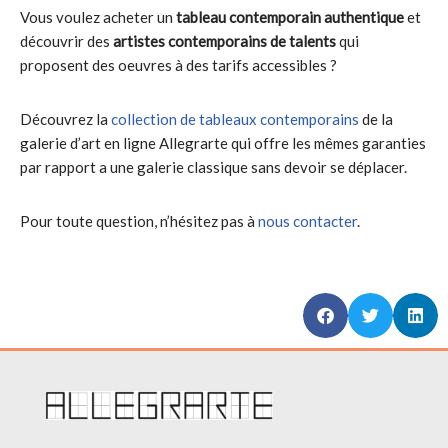
Vous voulez acheter un
tableau contemporain authentique
et
découvrir des
artistes contemporains de talents
qui
proposent des oeuvres à des tarifs accessibles ?
Découvrez la
collection de tableaux contemporains
de la
galerie d’art en ligne Allegrarte qui offre les mêmes garanties
par rapport a une galerie classique sans devoir se déplacer.
Pour toute question, n’hésitez pas à
nous contacter
.