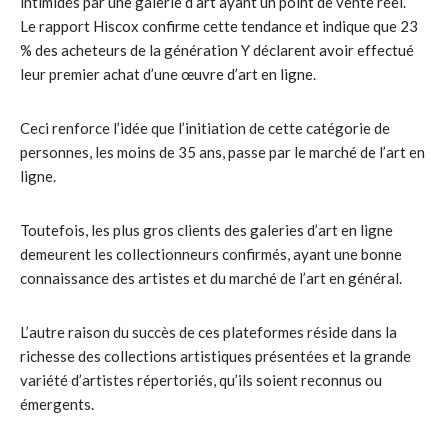
intimidés par une galerie d’art ayant un point de vente réel.
Le rapport Hiscox confirme cette tendance et indique que 23
% des acheteurs de la génération Y déclarent avoir effectué
leur premier achat d’une œuvre d’art en ligne.
Ceci renforce l’idée que l’initiation de cette catégorie de
personnes, les moins de 35 ans, passe par le marché de l’art en
ligne.
Toutefois, les plus gros clients des galeries d’art en ligne
demeurent les collectionneurs confirmés, ayant une bonne
connaissance des artistes et du marché de l’art en général.
L’autre raison du succès de ces plateformes réside dans la
richesse des collections artistiques présentées et la grande
variété d’artistes répertoriés, qu’ils soient reconnus ou
émergents.