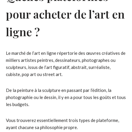
pour acheter de l’art en
ligne ?
Le marché de l’art en ligne répertorie des œuvres créatives de
milliers artistes peintres, dessinateurs, photographes ou
sculpteurs, issus de l’art figuratif, abstrait, surréaliste,
cubiste, pop art ou street art.
De la peinture à la sculpture en passant par l’édition, la
photographie ou le dessin, il y en a pour tous les goûts et tous
les budgets.
Vous trouverez essentiellement trois types de plateforme,
ayant chacune sa philosophie propre.