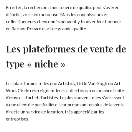
En effet, la recherche d’une œuvre de qualité peut s’avérer
difficile, voire infructueuse. Mais les connaisseurs et
collectionneurs chevronnés peuvent y trouver leur bonheur
en flairant l’œuvre d’art de grande qualité.
Les plateformes de vente de
type « niche »
Les plateformes telles que Artistics, Little Van Gogh ou Art
Work Circle restreignent leurs collections à un nombre limité
d’œuvres d’art et d’artistes. Le plus souvent, elles s’adressent
à une clientèle particulière, leur proposant en plus de la vente
directe un service de location, très apprécié par les
entreprises.