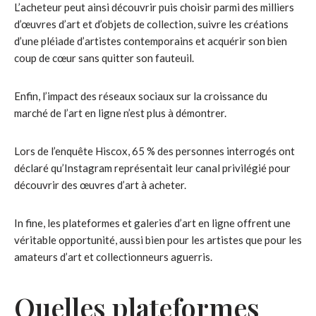
L’acheteur peut ainsi découvrir puis choisir parmi des milliers
d’œuvres d’art et d’objets de collection, suivre les créations
d’une pléiade d’artistes contemporains et acquérir son bien
coup de cœur sans quitter son fauteuil.
Enfin, l’impact des réseaux sociaux sur la croissance du
marché de l’art en ligne n’est plus à démontrer.
Lors de l’enquête Hiscox, 65 % des personnes interrogés ont
déclaré qu’Instagram représentait leur canal privilégié pour
découvrir des œuvres d’art à acheter.
In fine, les plateformes et galeries d’art en ligne offrent une
véritable opportunité, aussi bien pour les artistes que pour les
amateurs d’art et collectionneurs aguerris.
Quelles plateformes