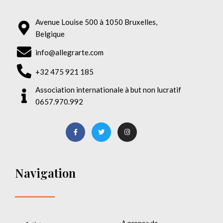
Avenue Louise 500 à 1050 Bruxelles,
Belgique
info@allegrarte.com
+32 475 921 185
Association internationale à but non lucratif
0657.970.992
Navigation