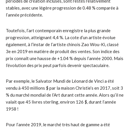
périodes de création incluses, sont restés relativement
stables, avec une légère progression de 0.48 % comparée à
l’année précédente.
Toutefois, l’art contemporain enregistre la plus grande
progression, atteignant 4,4 %. La cote d’un artiste évolue
également, à l’instar de l’artiste chinois Zao Wou-Ki, classé
3e en 2019 en matière de produit des ventes. Son indice des
prix connaît une hausse de +1.04 % depuis l’année 2000. Mais
l’évolution des prix peut parfois devenir spectaculaire.
Par exemple, le Salvator Mundi de Léonard de Vinci a été
vendu à 450 millions $ par la maison Christie’s en 2017, soit 3
% du marché mondial de l’Art durant cette année. Alors qu’il ne
valait que 45 livres sterling, environ 126 $, durant l’année
1958 !
Pour l’année 2019, le marché très haut de gamme a été