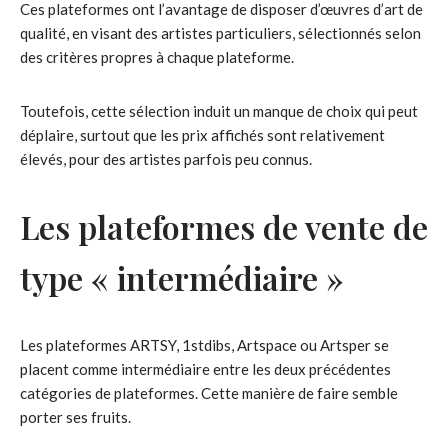
Ces plateformes ont l’avantage de disposer d’œuvres d’art de
qualité, en visant des artistes particuliers, sélectionnés selon
des critères propres à chaque plateforme.
Toutefois, cette sélection induit un manque de choix qui peut
déplaire, surtout que les prix affichés sont relativement
élevés, pour des artistes parfois peu connus.
Les plateformes de vente de
type « intermédiaire »
Les plateformes ARTSY, 1stdibs, Artspace ou Artsper se
placent comme intermédiaire entre les deux précédentes
catégories de plateformes. Cette manière de faire semble
porter ses fruits.