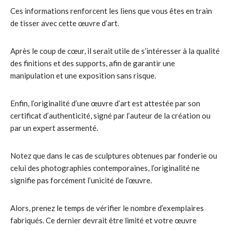
Ces informations renforcent les liens que vous êtes en train
de tisser avec cette œuvre d’art.
Après le coup de cœur, il serait utile de s’intéresser à la qualité
des finitions et des supports, afin de garantir une
manipulation et une exposition sans risque.
Enfin, l’originalité d’une œuvre d’art est attestée par son
certificat d’authenticité, signé par l’auteur de la création ou
par un expert assermenté.
Notez que dans le cas de sculptures obtenues par fonderie ou
celui des photographies contemporaines, l’originalité ne
signifie pas forcément l’unicité de l’œuvre.
Alors, prenez le temps de vérifier le nombre d’exemplaires
fabriqués. Ce dernier devrait être limité et votre œuvre