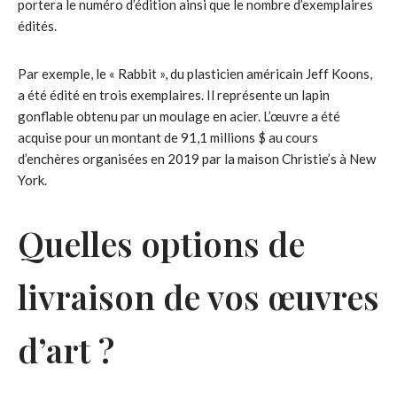
portera le numéro d’édition ainsi que le nombre d’exemplaires
édités.
Par exemple, le « Rabbit », du plasticien américain Jeff Koons,
a été édité en trois exemplaires. Il représente un lapin
gonflable obtenu par un moulage en acier. L’œuvre a été
acquise pour un montant de 91,1 millions $ au cours
d’enchères organisées en 2019 par la maison Christie’s à New
York.
Quelles options de
livraison de vos œuvres
d’art ?