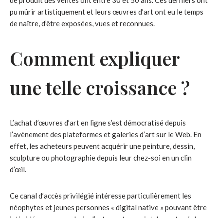
pu mûrir artistiquement et leurs œuvres d’art ont eu le temps
de naître, d’être exposées, vues et reconnues.
Comment expliquer
une telle croissance ?
L’achat d’œuvres d’art en ligne s’est démocratisé depuis
l’avènement des plateformes et galeries d’art sur le Web. En
effet, les acheteurs peuvent acquérir une peinture, dessin,
sculpture ou photographie depuis leur chez-soi en un clin
d’œil.
Ce canal d’accès privilégié intéresse particulièrement les
néophytes et jeunes personnes « digital native » pouvant être