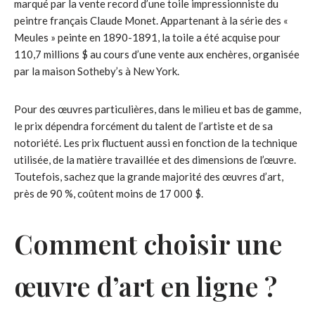
marqué par la vente record d’une toile impressionniste du
peintre français Claude Monet. Appartenant à la série des «
Meules » peinte en 1890-1891, la toile a été acquise pour
110,7 millions $ au cours d’une vente aux enchères, organisée
par la maison Sotheby’s à New York.
Pour des œuvres particulières, dans le milieu et bas de gamme,
le prix dépendra forcément du talent de l’artiste et de sa
notoriété. Les prix fluctuent aussi en fonction de la technique
utilisée, de la matière travaillée et des dimensions de l’œuvre.
Toutefois, sachez que la grande majorité des œuvres d’art,
près de 90 %, coûtent moins de 17 000 $.
Comment choisir une
œuvre d’art en ligne ?