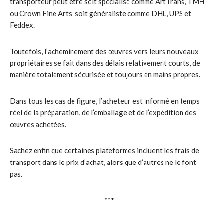
transporteur peut être soit spécialisé comme ArtTrans, TMH
ou Crown Fine Arts, soit généraliste comme DHL, UPS et
Feddex.
Toutefois, l’acheminement des œuvres vers leurs nouveaux
propriétaires se fait dans des délais relativement courts, de
manière totalement sécurisée et toujours en mains propres.
Dans tous les cas de figure, l’acheteur est informé en temps
réel de la préparation, de l’emballage et de l’expédition des
œuvres achetées.
Sachez enfin que certaines plateformes incluent les frais de
transport dans le prix d’achat, alors que d’autres ne le font
pas.
***