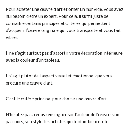
Pour acheter une œuvre d’art et orner un mur vide, vous avez
nul besoin d’être un expert. Pour cela, il suffit juste de
connaître certains principes et critères qui permettent
d’acquérir l’œuvre originale qui vous transporte et vous fait
vibrer.
Il ne s’agit surtout pas d’assortir votre décoration intérieure
avec la couleur d’un tableau.
Il s’agit plutôt de l’aspect visuel et émotionnel que vous
procure une œuvre d’art.
C’est le critère principal pour choisir une œuvre d’art.
N’hésitez pas à vous renseigner sur l’auteur de l’œuvre, son
parcours, son style, les artistes qui l’ont influencé, etc.