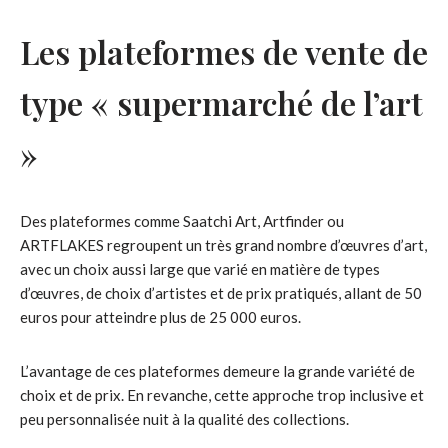
Les plateformes de vente de
type « supermarché de l’art
»
Des plateformes comme Saatchi Art, Artfinder ou
ARTFLAKES regroupent un très grand nombre d’œuvres d’art,
avec un choix aussi large que varié en matière de types
d’œuvres, de choix d’artistes et de prix pratiqués, allant de 50
euros pour atteindre plus de 25 000 euros.
L’avantage de ces plateformes demeure la grande variété de
choix et de prix. En revanche, cette approche trop inclusive et
peu personnalisée nuit à la qualité des collections.