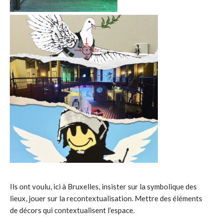
Ils ont voulu, ici à Bruxelles, insister sur la symbolique des
lieux, jouer sur la recontextualisation. Mettre des éléments
de décors qui contextualisent l’espace.