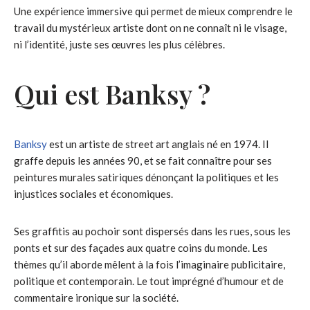
Une expérience immersive qui permet de mieux comprendre le
travail du mystérieux artiste dont on ne connaît ni le visage,
ni l’identité, juste ses œuvres les plus célèbres.
Qui est Banksy ?
Banksy
est un artiste de street art anglais né en 1974. Il
graffe depuis les années 90, et se fait connaître pour ses
peintures murales satiriques dénonçant la politiques et les
injustices sociales et économiques.
Ses graffitis au pochoir sont dispersés dans les rues, sous les
ponts et sur des façades aux quatre coins du monde. Les
thèmes qu’il aborde mêlent à la fois l’imaginaire publicitaire,
politique et contemporain. Le tout imprégné d’humour et de
commentaire ironique sur la société.