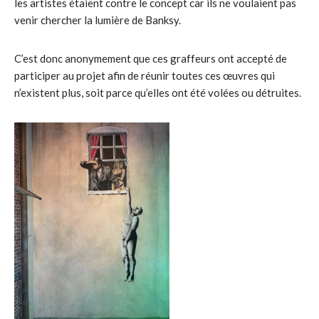
les artistes étaient contre le concept car ils ne voulaient pas
venir chercher la lumière de Banksy.
C’est donc anonymement que ces graffeurs ont accepté de
participer au projet afin de réunir toutes ces œuvres qui
n’existent plus, soit parce qu’elles ont été volées ou détruites.