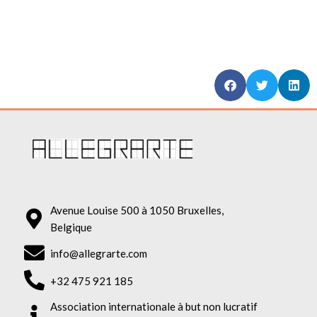
Avenue Louise 500 à 1050 Bruxelles,
Belgique
info@allegrarte.com
+32 475 921 185
Association internationale à but non lucratif