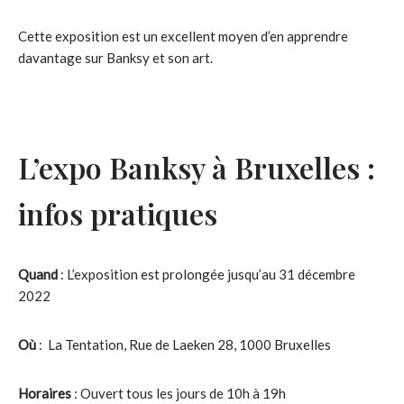
Cette exposition est un excellent moyen d’en apprendre
davantage sur Banksy et son art.
L’expo Banksy à Bruxelles :
infos pratiques
Quand
: L’exposition est prolongée jusqu’au 31 décembre
2022
Où
: La Tentation, Rue de Laeken 28, 1000 Bruxelles
Horaires
: Ouvert tous les jours de 10h à 19h