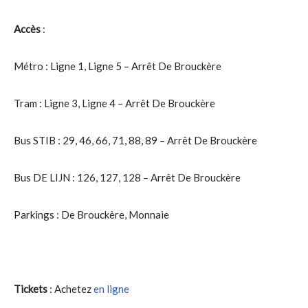
Accès
:
Métro : Ligne 1, Ligne 5 – Arrêt De Brouckère
Tram : Ligne 3, Ligne 4 – Arrêt De Brouckère
Bus STIB : 29, 46, 66, 71, 88, 89 – Arrêt De Brouckère
Bus DE LIJN : 126, 127, 128 – Arrêt De Brouckère
Parkings : De Brouckère, Monnaie
Tickets
: Achetez
en ligne