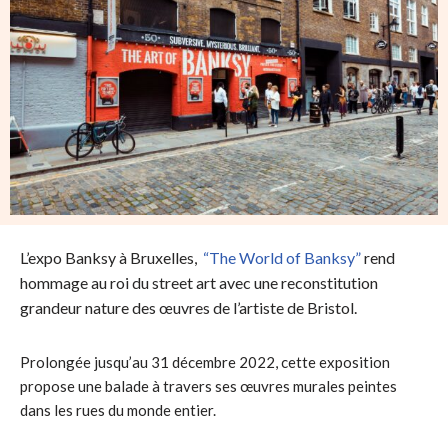
L’expo Banksy à Bruxelles,
“The World of Banksy”
rend
hommage au roi du street art avec une reconstitution
grandeur nature des œuvres de l’artiste de Bristol.
Prolongée jusqu’au 31 décembre 2022, cette exposition
propose une balade à travers ses œuvres murales peintes
dans les rues du monde entier.