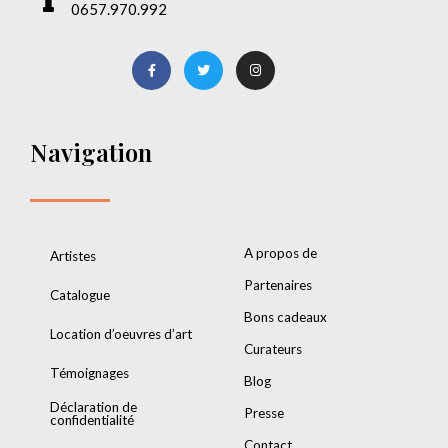
0657.970.992
Navigation
A propos de
Artistes
Partenaires
Catalogue
Bons cadeaux
Location d’oeuvres d’art
Curateurs
Témoignages
Blog
Déclaration de
Presse
confidentialité
Contact