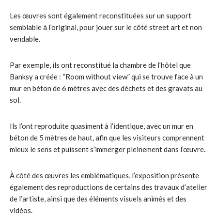
Les œuvres sont également reconstituées sur un support
semblable à l’original, pour jouer sur le côté street art et non
vendable.
Par exemple, ils ont reconstitué la chambre de l’hôtel que
Banksy a créée : “Room without view” qui se trouve face à un
mur en béton de 6 mètres avec des déchets et des gravats au
sol.
Ils l’ont reproduite quasiment à l’identique, avec un mur en
béton de 5 mètres de haut, afin que les visiteurs comprennent
mieux le sens et puissent s’immerger pleinement dans l’œuvre.
À côté des œuvres les emblématiques, l’exposition présente
également des reproductions de certains des travaux d’atelier
de l’artiste, ainsi que des éléments visuels animés et des
vidéos.