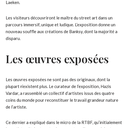
Laeken.
Les visiteurs découvriront le maître du street art dans un
parcours immersif, unique et ludique. L’exposition donne un
nouveau souffle aux créations de Banksy, dont la majorité a
disparu.
Les œuvres exposées
Les œuvres exposées ne sont pas des originaux, dont la
plupart n’existent plus. Le curateur de l’exposition, Hazis
Vardar, a rassemblé un collectif d’artistes issus des quatre
coins du monde pour reconstituer le travail grandeur nature
de l’artiste.
Ce dernier a expliqué dans le micro de la RTBF, qu’initialement