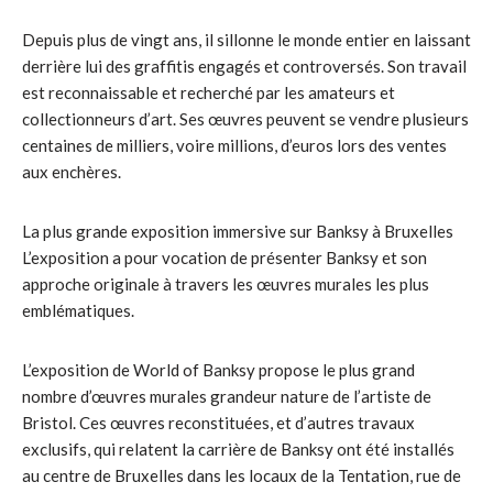
Depuis plus de vingt ans, il sillonne le monde entier en laissant
derrière lui des graffitis engagés et controversés. Son travail
est reconnaissable et recherché par les amateurs et
collectionneurs d’art. Ses œuvres peuvent se vendre plusieurs
centaines de milliers, voire millions, d’euros lors des ventes
aux enchères.
La plus grande exposition immersive sur Banksy à Bruxelles
L’exposition a pour vocation de présenter Banksy et son
approche originale à travers les œuvres murales les plus
emblématiques.
L’exposition de World of Banksy propose le plus grand
nombre d’œuvres murales grandeur nature de l’artiste de
Bristol. Ces œuvres reconstituées, et d’autres travaux
exclusifs, qui relatent la carrière de Banksy ont été installés
au centre de Bruxelles dans les locaux de la Tentation, rue de