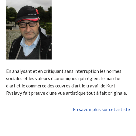
En analysant et en critiquant sans interruption les normes
sociales et les valeurs économiques qui règlent le marché
d’art et le commerce des œuvres d’art le travail de Kurt
Ryslavy fait preuve d’une vue artistique tout à fait originale.
En savoir plus sur cet artiste