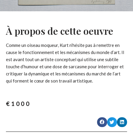
À propos de cette oeuvre
Comme un oiseau moqueur, Kurt n’hésite pas à remettre en
cause le fonctionnement et les mécanismes du monde d’art. Il
est avant tout un artiste conceptuel qui utilise une subtile
touche d’humour et une dose de sarcasme pour interroger et
critiquer la dynamique et les mécanismes du marché de l’art
qui forment le cœur de son travail artistique.
€
1000