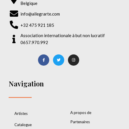
Belgique
info@allegrarte.com
+32 475 921 185
Association internationale à but non lucratif
0657.970.992
Navigation
A propos de
Artistes
Partenaires
Catalogue