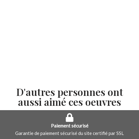
D'autres personnes ont
aussi aimé ces oeuvres
Paiement sécurisé
Garantie de paiement sécurisé du site certifié par SSL