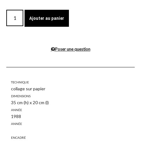
Ajouter au panier
Poser une question
Technique
collage sur papier
Dimensions
35 cm (h) x 20 cm (l)
Année
1988
Année
Encadré