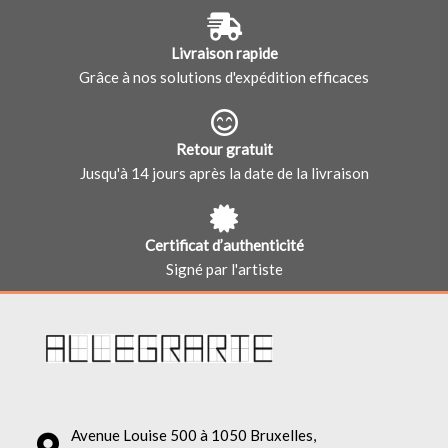
Livraison rapide
Grâce à nos solutions d'expédition efficaces
Retour gratuit
Jusqu'à 14 jours après la date de la livraison
Certificat d’authenticité
Signé par l'artiste
Avenue Louise 500 à 1050 Bruxelles,