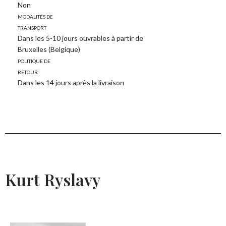
Non
Modalités de
transport
Dans les 5-10 jours ouvrables à partir de
Bruxelles (Belgique)
Politique de
retour
Dans les 14 jours après la livraison
Kurt Ryslavy