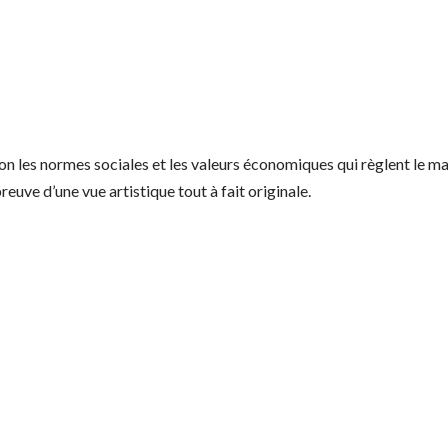
tion les normes sociales et les valeurs économiques qui règlent le m
reuve d’une vue artistique tout à fait originale.