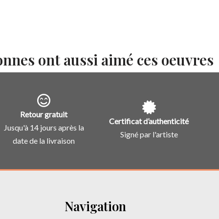
onnes ont aussi aimé ces oeuvres
Retour gratuit
Certificat d’authenticité
Jusqu'à 14 jours après la
Signé par l'artiste
date de la livraison
Navigation