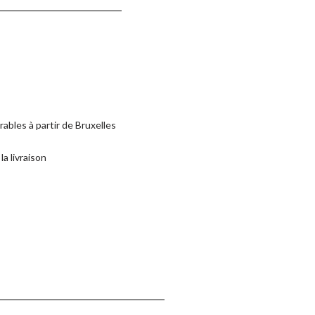
rables à partir de Bruxelles
la livraison