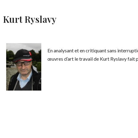
Kurt Ryslavy
En analysant et en critiquant sans interrup
œuvres d’art le travail de Kurt Ryslavy fait p