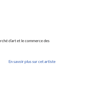
arché d’art et le commerce des
En savoir plus sur cet artiste