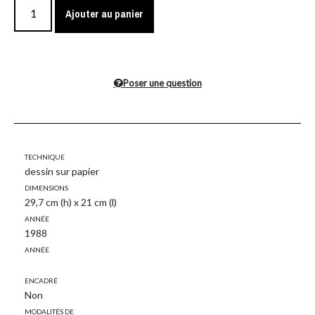
Ajouter au panier
Poser une question
Technique
dessin sur papier
Dimensions
29,7 cm (h) x 21 cm (l)
Année
1988
Année
Encadré
Non
Modalités de