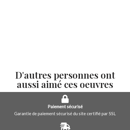
D'autres personnes ont
aussi aimé ces oeuvres
Paiement sécurisé
Garantie de paiement sécurisé du site certifié par SSL