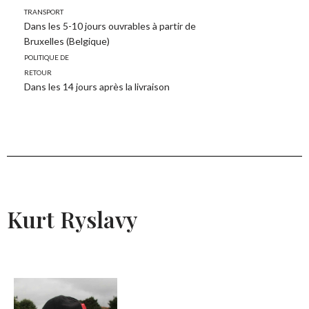
transport
Dans les 5-10 jours ouvrables à partir de
Bruxelles (Belgique)
Politique de
retour
Dans les 14 jours après la livraison
Kurt Ryslavy