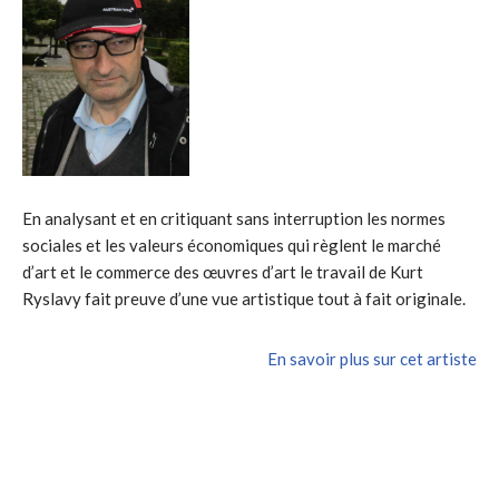
En analysant et en critiquant sans interruption les normes
sociales et les valeurs économiques qui règlent le marché
d’art et le commerce des œuvres d’art le travail de Kurt
Ryslavy fait preuve d’une vue artistique tout à fait originale.
En savoir plus sur cet artiste