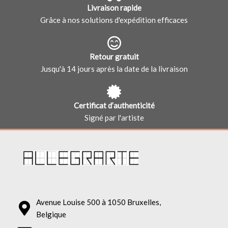
Livraison rapide
Grâce à nos solutions d'expédition efficaces
Retour gratuit
Jusqu'à 14 jours après la date de la livraison
Certificat d’authenticité
Signé par l'artiste
Avenue Louise 500 à 1050 Bruxelles,
Belgique