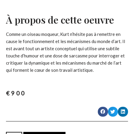
À propos de cette oeuvre
Comme un oiseau moqueur, Kurt n’hésite pas à remettre en
cause le fonctionnement et les mécanismes du monde d’art. Il
est avant tout un artiste conceptuel qui utilise une subtile
touche d’humour et une dose de sarcasme pour interroger et
critiquer la dynamique et les mécanismes du marché de l’art
qui forment le cœur de son travail artistique.
€
900