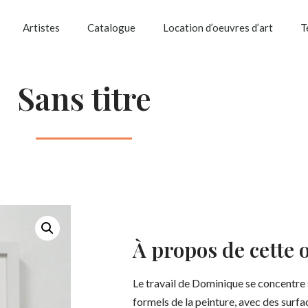
Artistes
Catalogue
Location d’oeuvres d’art
T
Sans titre
À propos de cette 
Le travail de Dominique se concentre
formels de la peinture, avec des surfa