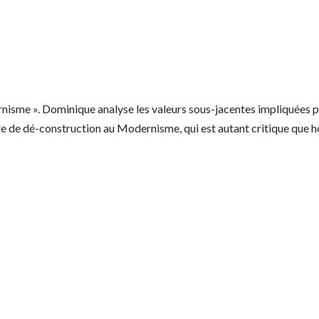
nisme ». Dominique analyse les valeurs sous-jacentes impliquées pa
 de dé-construction au Modernisme, qui est autant critique que