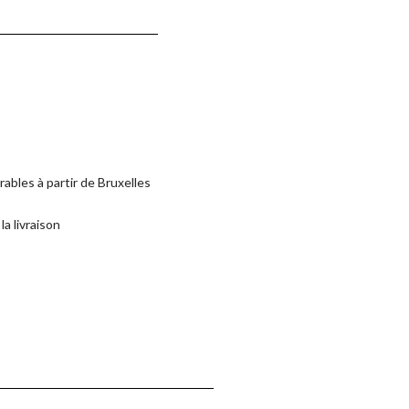
rables à partir de Bruxelles
la livraison