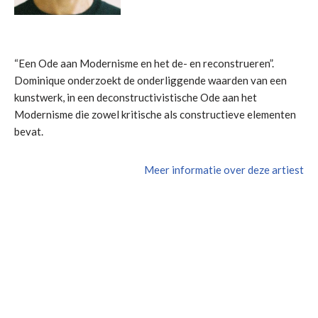
“Een Ode aan Modernisme en het de- en reconstrueren”.
Dominique onderzoekt de onderliggende waarden van een
kunstwerk, in een deconstructivistische Ode aan het
Modernisme die zowel kritische als constructieve elementen
bevat.
Meer informatie over deze artiest