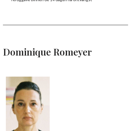
Dominique Romeyer