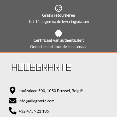
Gratis retourneren
Tot 14 dagen na de leveringsdatum
Certificaat van authenticiteit
Ondertekend door de kunstenaar
Louizalaan 500, 1050 Brussel, België
info@allegrarte.com
+32 475 921 185