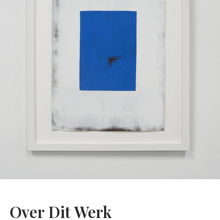
Over Dit Werk