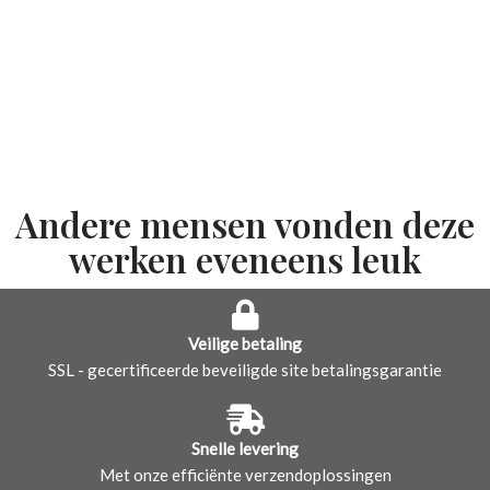
Andere mensen vonden deze
werken eveneens leuk
Veilige betaling
SSL - gecertificeerde beveiligde site betalingsgarantie
Snelle levering
Met onze efficiënte verzendoplossingen