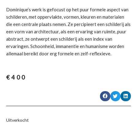
Dominique’s werk is gefocust op het puur formele aspect van
schilderen, met oppervlakte, vormen, kleuren en materialen
die een centrale plaats nemen. Ze percipieert een schilderij als
een vorm van architectuur, als een ervaring van ruimte, puur
abstract, ze ontwerpt een schilderij als een index van
ervaringen. Schoonheid, immanentie en humanisme worden
allemaal bereikt door erg formele en zelf-reflexieve.
€
400
Uitverkocht