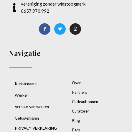
vereniging zonder winstoogmerk
0657.970.992
Navigatie
Over
Kunstenaars
Partners
Werken
Cadeaubonnen
Verhuur van werken
Curatoren
Getuigenissen
Blog
PRIVACY VERKLARING
Pers