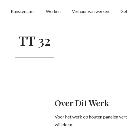
Kunstenaars
Werken
Verhuur van werken
Get
TT 32
Over Dit Werk
Voor het werk op houten panelen ver
willekeur.