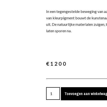
In een tegengestelde beweging van 
van kleurpigment bouwt de kunstena
uit. De natuurlijke materialen zuigen,
laten sporen na.
€
1200
Toevoegen aan winkelwa