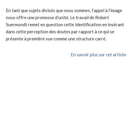
En tant que sujets divisés que nous sommes, l’appel à l’image
nous offre une promesse d’unité. Le travail de Robert
Suermondt remet en question cette identification en insérant
dans cette perception des doutes par rapport à ce qui se
présente à première vue comme une structure carré.
En savoir plus sur cet artiste