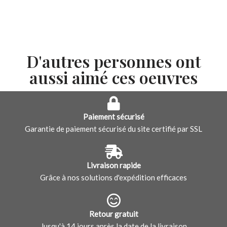
D'autres personnes ont
aussi aimé ces oeuvres
Paiement sécurisé
Garantie de paiement sécurisé du site certifié par SSL
Livraison rapide
Grâce à nos solutions d'expédition efficaces
Retour gratuit
Jusqu'à 14 jours après la date de la livraison