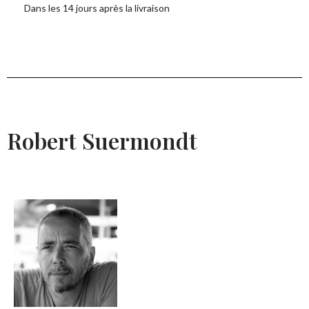
Dans les 14 jours après la livraison
Robert Suermondt