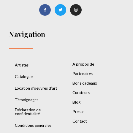
Navigation
A propos de
Artistes
Partenaires
Catalogue
Bons cadeaux
Location d’oeuvres d’art
Curateurs
Témoignages
Blog
Déclaration de
Presse
confidentialité
Contact
Conditions générales