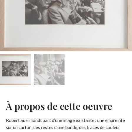
À propos de cette oeuvre
Robert Suermondt part d’une image existante : une empreinte
sur un carton, des restes d’une bande, des traces de couleur