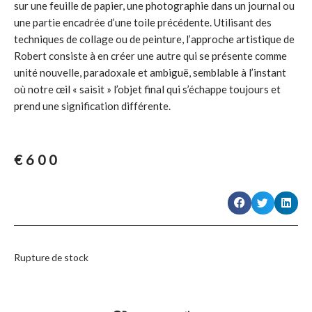
sur une feuille de papier, une photographie dans un journal ou
une partie encadrée d’une toile précédente. Utilisant des
techniques de collage ou de peinture, l’approche artistique de
Robert consiste à en créer une autre qui se présente comme
unité nouvelle, paradoxale et ambiguë, semblable à l’instant
où notre œil « saisit » l’objet final qui s’échappe toujours et
prend une signification différente.
€
600
Rupture de stock