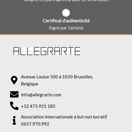
Certificat d’authenticité
Signé par l'artiste
Avenue Louise 500 à 1050 Bruxelles,
Belgique
info@allegrarte.com
+32 475 921 185
Association internationale à but non lucratif
0657.970.992