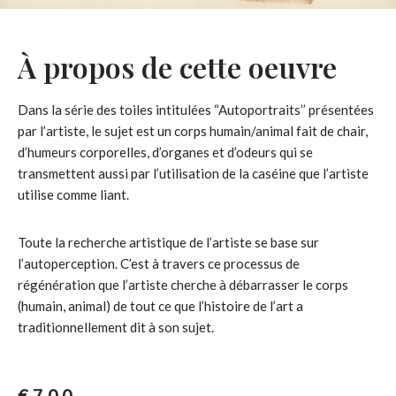
À propos de cette oeuvre
Dans la série des toiles intitulées “Autoportraits’’ présentées
par l’artiste, le sujet est un corps humain/animal fait de chair,
d’humeurs corporelles, d’organes et d’odeurs qui se
transmettent aussi par l’utilisation de la caséine que l’artiste
utilise comme liant.
Toute la recherche artistique de l’artiste se base sur
l’autoperception. C’est à travers ce processus de
régénération que l’artiste cherche à débarrasser le corps
(humain, animal) de tout ce que l’histoire de l’art a
traditionnellement dit à son sujet.
€
700