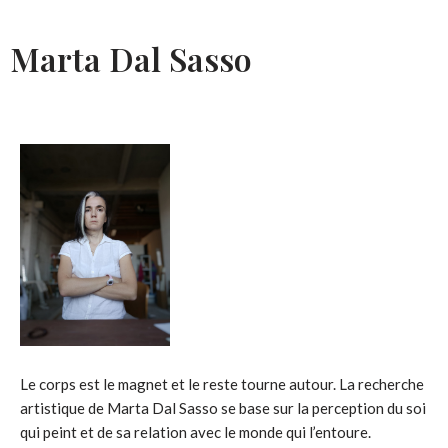
Marta Dal Sasso
Le corps est le magnet et le reste tourne autour. La recherche
artistique de Marta Dal Sasso se base sur la perception du soi
qui peint et de sa relation avec le monde qui l’entoure.