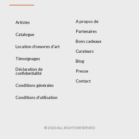
A propos de
Artistes
Partenaires
Catalogue
Bons cadeaux
Location d’oeuvres d’art
Curateurs
Témoignages
Blog
Déclaration de
Presse
confidentialité
Contact
Conditions générales
Conditions d’utilisation
© 2020 ALL RIGHTS RESERVED