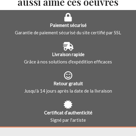
aussi aimé ces oeuvres
Paiement sécurisé
Garantie de paiement sécurisé du site certifié par SSL
Livraison rapide
Grâce à nos solutions d'expédition efficaces
Retour gratuit
Jusqu'à 14 jours après la date de la livraison
Certificat d’authenticité
Signé par l'artiste