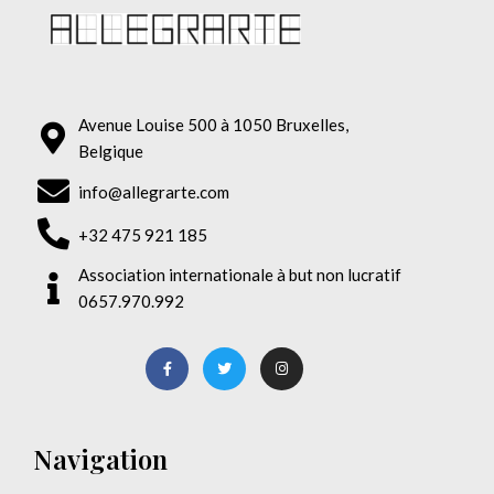
Avenue Louise 500 à 1050 Bruxelles,
Belgique
info@allegrarte.com
+32 475 921 185
Association internationale à but non lucratif
0657.970.992
Navigation