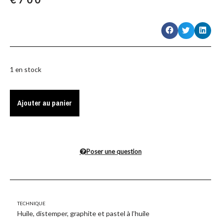
1 en stock
Ajouter au panier
Poser une question
Technique
Huile, distemper, graphite et pastel à l’huile