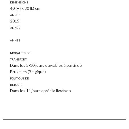
Dimensions
40 (H) x 30 (L) cm
Année
2015
Année
Année
Modalités de
transport
Dans les 5-10 jours ouvrables à partir de
Bruxelles (Belgique)
Politique de
retour
Dans les 14 jours après la livraison