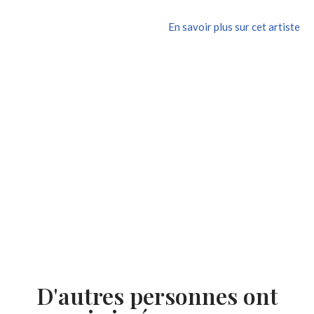
En savoir plus sur cet artiste
D'autres personnes ont