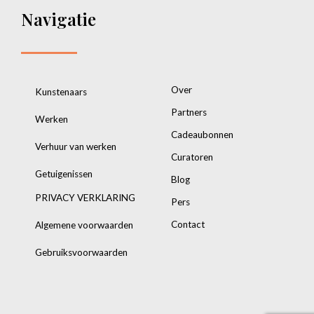
Navigatie
Over
Kunstenaars
Partners
Werken
Cadeaubonnen
Verhuur van werken
Curatoren
Getuigenissen
Blog
PRIVACY VERKLARING
Pers
Contact
Algemene voorwaarden
Gebruiksvoorwaarden