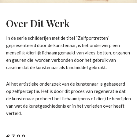
Over Dit Werk
In de serie schilderijen met de titel “Zelfportretten”
gepresenteerd door de kunstenaar, is het onderwerp een
menselijk /dierlijk lichaam gemaakt van vlees, botten, organen
en geuren die worden verbonden door het gebruik van
caseïne dat de kunstenaar als bindmiddel gebruikt.
Al het artistieke onderzoek van de kunstenaar is gebaseerd
op zelfperceptie. Het is door dit proces van regeneratie dat
de kunstenaar probeert het lichaam (mens of dier) te bevrijden
van wat de kunstgeschiedenis er in het verleden over heeft
verteld.
€
700