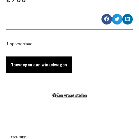
1 op voorraad
Toevoegen aan winkelwagen
Een vraag stellen
Techniek