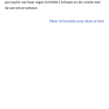
perceptie van haar eigen (schilder) lichaam en de relatie met
de wereld eromheen.
Meer informatie over deze artiest