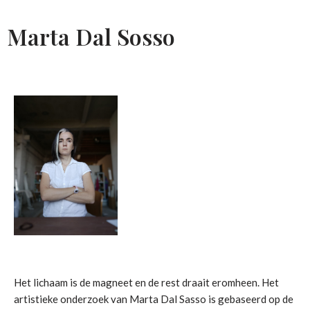
Marta Dal Sosso
Het lichaam is de magneet en de rest draait eromheen. Het
artistieke onderzoek van Marta Dal Sasso is gebaseerd op de