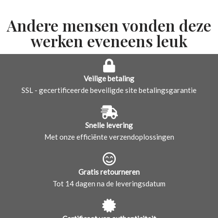
Andere mensen vonden deze
werken eveneens leuk
Veilige betaling
SSL - gecertificeerde beveiligde site betalingsgarantie
Snelle levering
Met onze efficiënte verzendoplossingen
Gratis retourneren
Tot 14 dagen na de leveringsdatum