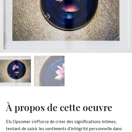
À propos de cette oeuvre
Els Opsomer s’efforce de créer des significations intimes,
tentant de saisir les sentiments d’intégrité personnelle dans