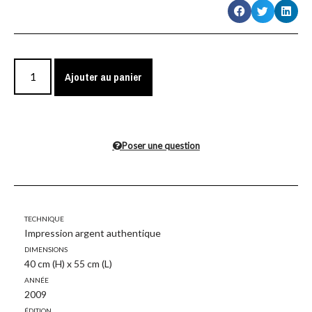
Ajouter au panier
Poser une question
Technique
Impression argent authentique
Dimensions
40 cm (H) x 55 cm (L)
Année
2009
Édition