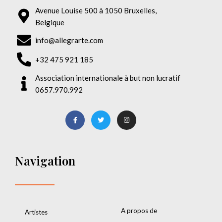
Avenue Louise 500 à 1050 Bruxelles,
Belgique
info@allegrarte.com
+32 475 921 185
Association internationale à but non lucratif
0657.970.992
Navigation
A propos de
Artistes