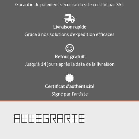
Garantie de paiement sécurisé du site certifié par SSL
Livraison rapide
Grâce à nos solutions d'expédition efficaces
Retour gratuit
Jusqu'à 14 jours après la date de la livraison
Certificat d’authenticité
Signé par l'artiste