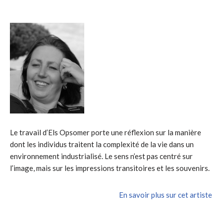
Le travail d’Els Opsomer porte une réflexion sur la manière
dont les individus traitent la complexité de la vie dans un
environnement industrialisé. Le sens n’est pas centré sur
l’image, mais sur les impressions transitoires et les souvenirs.
En savoir plus sur cet artiste