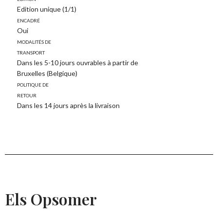
Edition unique (1/1)
Encadré
Oui
Modalités de
transport
Dans les 5-10 jours ouvrables à partir de
Bruxelles (Belgique)
Politique de
retour
Dans les 14 jours après la livraison
Els Opsomer