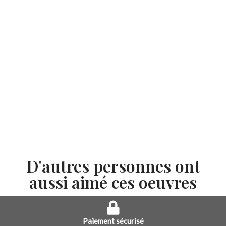
D'autres personnes ont
aussi aimé ces oeuvres
Paiement sécurisé