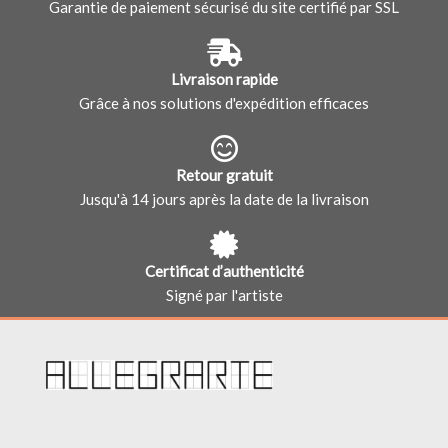
Garantie de paiement sécurisé du site certifié par SSL
Livraison rapide
Grâce à nos solutions d'expédition efficaces
Retour gratuit
Jusqu'à 14 jours après la date de la livraison
Certificat d’authenticité
Signé par l'artiste