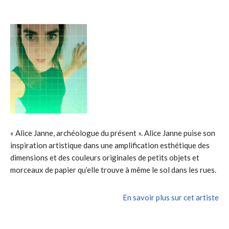
« Alice Janne, archéologue du présent ». Alice Janne puise son
inspiration artistique dans une amplification esthétique des
dimensions et des couleurs originales de petits objets et
morceaux de papier qu’elle trouve à même le sol dans les rues.
En savoir plus sur cet artiste