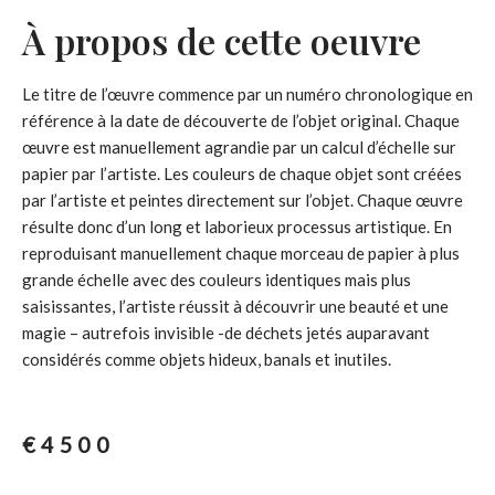
À propos de cette oeuvre
Le titre de l’œuvre commence par un numéro chronologique en
référence à la date de découverte de l’objet original. Chaque
œuvre est manuellement agrandie par un calcul d’échelle sur
papier par l’artiste. Les couleurs de chaque objet sont créées
par l’artiste et peintes directement sur l’objet. Chaque œuvre
résulte donc d’un long et laborieux processus artistique. En
reproduisant manuellement chaque morceau de papier à plus
grande échelle avec des couleurs identiques mais plus
saisissantes, l’artiste réussit à découvrir une beauté et une
magie – autrefois invisible -de déchets jetés auparavant
considérés comme objets hideux, banals et inutiles.
€
4500