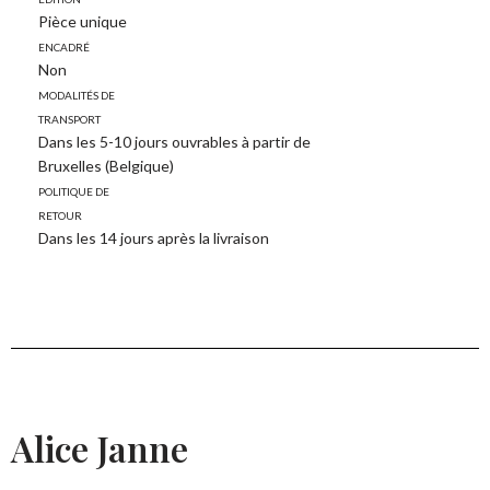
Pièce unique
Encadré
Non
Modalités de
transport
Dans les 5-10 jours ouvrables à partir de
Bruxelles (Belgique)
Politique de
retour
Dans les 14 jours après la livraison
Alice Janne