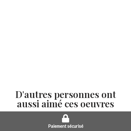
D'autres personnes ont
aussi aimé ces oeuvres
Paiement sécurisé