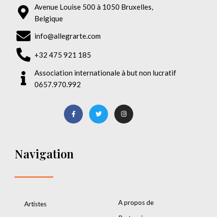
Avenue Louise 500 à 1050 Bruxelles,
Belgique
info@allegrarte.com
+32 475 921 185
Association internationale à but non lucratif
0657.970.992
Navigation
A propos de
Artistes