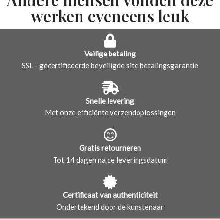
werken eveneens leuk
Veilige betaling
SSL - gecertificeerde beveiligde site betalingsgarantie
Snelle levering
Met onze efficiënte verzendoplossingen
Gratis retourneren
Tot 14 dagen na de leveringsdatum
Certificaat van authenticiteit
Ondertekend door de kunstenaar