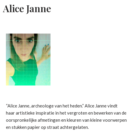
Alice Janne
“Alice Janne, archeologe van het heden.” Alice Janne vindt
haar artistieke inspiratie in het vergroten en bewerken van de
oorspronkelijke afmetingen en kleuren van kleine voorwerpen
en stukken papier op straat achtergelaten.