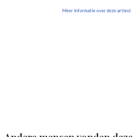
Meer informatie over deze artiest
Andere mensen vonden deze