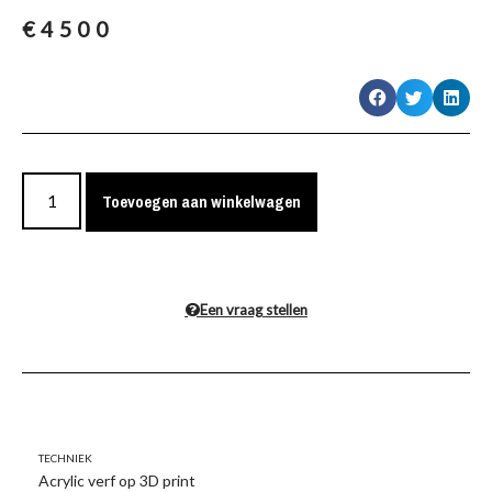
€
4500
Toevoegen aan winkelwagen
Een vraag stellen
Techniek
Acrylic verf op 3D print