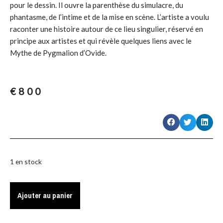
pour le dessin. Il ouvre la parenthèse du simulacre, du
phantasme, de l’intime et de la mise en scène. L’artiste a voulu
raconter une histoire autour de ce lieu singulier, réservé en
principe aux artistes et qui révèle quelques liens avec le
Mythe de Pygmalion d’Ovide.
€
800
1 en stock
Ajouter au panier