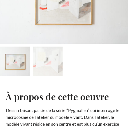
À propos de cette oeuvre
Dessin faisant partie de la série “Pygmalien“ qui interroge le
microcosme de l’atelier du modèle vivant. Dans l’atelier, le
modèle vivant réside en son centre et est plus qu’un exercice