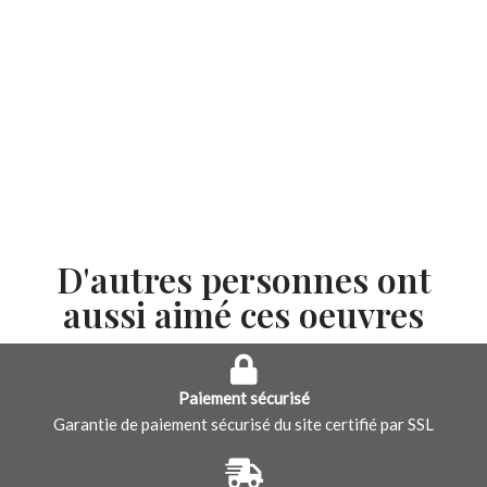
D'autres personnes ont
aussi aimé ces oeuvres
Paiement sécurisé
Garantie de paiement sécurisé du site certifié par SSL