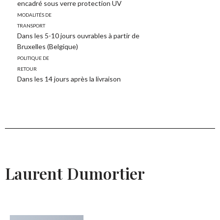
encadré sous verre protection UV
Modalités de
transport
Dans les 5-10 jours ouvrables à partir de
Bruxelles (Belgique)
Politique de
retour
Dans les 14 jours après la livraison
Laurent Dumortier