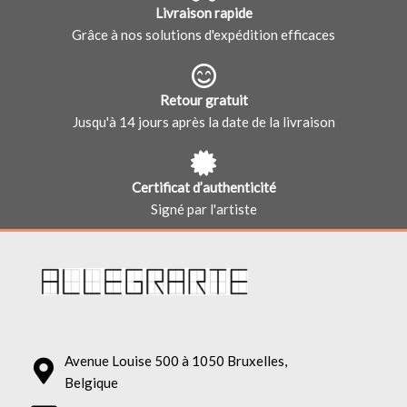
Livraison rapide
Grâce à nos solutions d'expédition efficaces
Retour gratuit
Jusqu'à 14 jours après la date de la livraison
Certificat d’authenticité
Signé par l'artiste
Avenue Louise 500 à 1050 Bruxelles,
Belgique