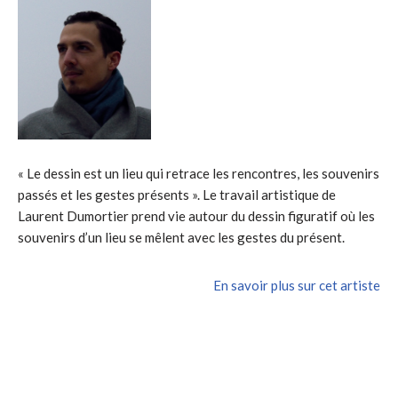
« Le dessin est un lieu qui retrace les rencontres, les souvenirs
passés et les gestes présents ». Le travail artistique de
Laurent Dumortier prend vie autour du dessin figuratif où les
souvenirs d’un lieu se mêlent avec les gestes du présent.
En savoir plus sur cet artiste