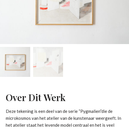
Over Dit Werk
Deze tekening is een deel van de serie “Pygmalien”die de
microkosmos van het atelier van de kunstenaar weergeeft. In
het atelier staat het levende model centraal en het is veel