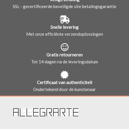
SSL - gecertificeerde beveiligde site betalingsgarantie
Snelle levering
Met onze efficiënte verzendoplossingen
Gratis retourneren
Tot 14 dagen na de leveringsdatum
Certificaat van authenticiteit
Ondertekend door de kunstenaar