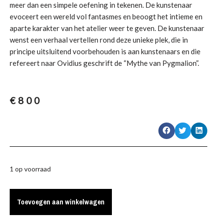
meer dan een simpele oefening in tekenen. De kunstenaar
evoceert een wereld vol fantasmes en beoogt het intieme en
aparte karakter van het atelier weer te geven. De kunstenaar
wenst een verhaal vertellen rond deze unieke plek, die in
principe uitsluitend voorbehouden is aan kunstenaars en die
refereert naar Ovidius geschrift de “Mythe van Pygmalion”.
€
800
1 op voorraad
Toevoegen aan winkelwagen