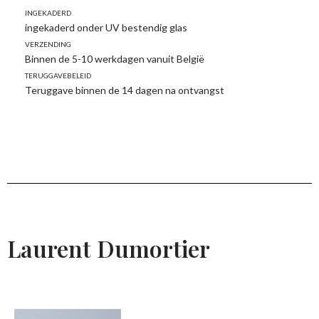
Ingekaderd
ingekaderd onder UV bestendig glas
Verzending
Binnen de 5-10 werkdagen vanuit België
Teruggavebeleid
Teruggave binnen de 14 dagen na ontvangst
Laurent Dumortier