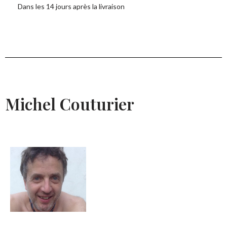
Dans les 14 jours après la livraison
Michel Couturier