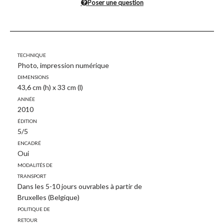
Poser une question
Technique
Photo, impression numérique
Dimensions
43,6 cm (h) x 33 cm (l)
Année
2010
Édition
5/5
Encadré
Oui
Modalités de
transport
Dans les 5-10 jours ouvrables à partir de
Bruxelles (Belgique)
Politique de
retour