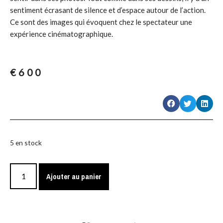
sentiment écrasant de silence et d’espace autour de l’action.
Ce sont des images qui évoquent chez le spectateur une
expérience cinématographique.
€
600
5 en stock
Ajouter au panier