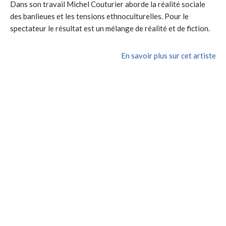
Dans son travail Michel Couturier aborde la réalité sociale
des banlieues et les tensions ethnoculturelles. Pour le
spectateur le résultat est un mélange de réalité et de fiction.
En savoir plus sur cet artiste