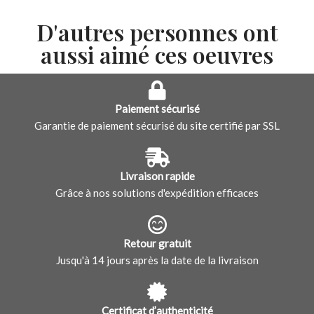
D'autres personnes ont
aussi aimé ces oeuvres
Paiement sécurisé
Garantie de paiement sécurisé du site certifié par SSL
Livraison rapide
Grâce à nos solutions d'expédition efficaces
Retour gratuit
Jusqu'à 14 jours après la date de la livraison
Certificat d’authenticité