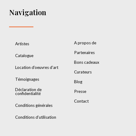
Navigation
A propos de
Artistes
Partenaires
Catalogue
Bons cadeaux
Location d’oeuvres d’art
Curateurs
Témoignages
Blog
Déclaration de
Presse
confidentialité
Contact
Conditions générales
Conditions d’utilisation