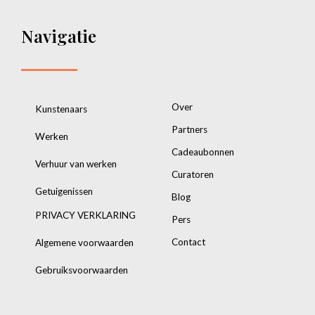
Navigatie
Over
Kunstenaars
Partners
Werken
Cadeaubonnen
Verhuur van werken
Curatoren
Getuigenissen
Blog
PRIVACY VERKLARING
Pers
Contact
Algemene voorwaarden
Gebruiksvoorwaarden