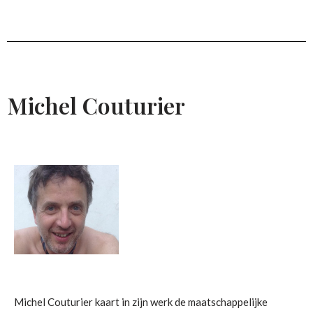
Michel Couturier
Michel Couturier kaart in zijn werk de maatschappelijke