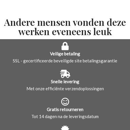
Andere mensen vonden deze
werken eveneens leuk
Veilige betaling
SSL - gecertificeerde beveiligde site betalingsgarantie
Snelle levering
Met onze efficiënte verzendoplossingen
Gratis retourneren
Tot 14 dagen na de leveringsdatum