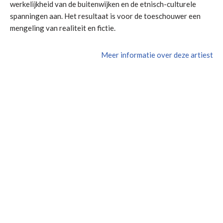
werkelijkheid van de buitenwijken en de etnisch-culturele
spanningen aan. Het resultaat is voor de toeschouwer een
mengeling van realiteit en fictie.
Meer informatie over deze artiest