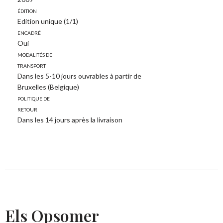
Édition
Edition unique (1/1)
Encadré
Oui
Modalités de
transport
Dans les 5-10 jours ouvrables à partir de
Bruxelles (Belgique)
Politique de
retour
Dans les 14 jours après la livraison
Els Opsomer