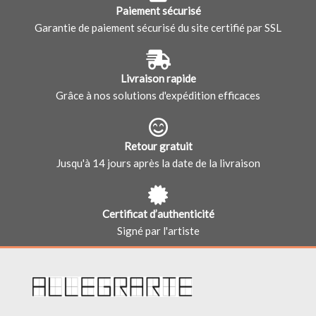
Paiement sécurisé
Garantie de paiement sécurisé du site certifié par SSL
Livraison rapide
Grâce à nos solutions d'expédition efficaces
Retour gratuit
Jusqu'à 14 jours après la date de la livraison
Certificat d’authenticité
Signé par l'artiste