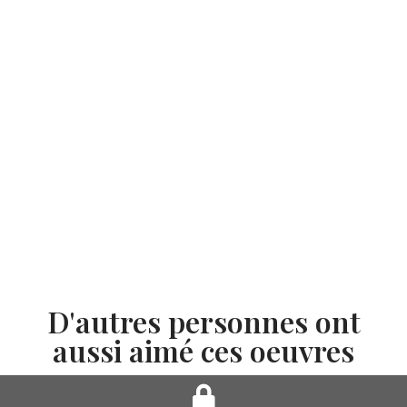
D'autres personnes ont
aussi aimé ces oeuvres