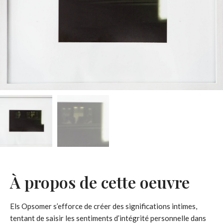
À propos de cette oeuvre
Els Opsomer s’efforce de créer des significations intimes,
tentant de saisir les sentiments d’intégrité personnelle dans