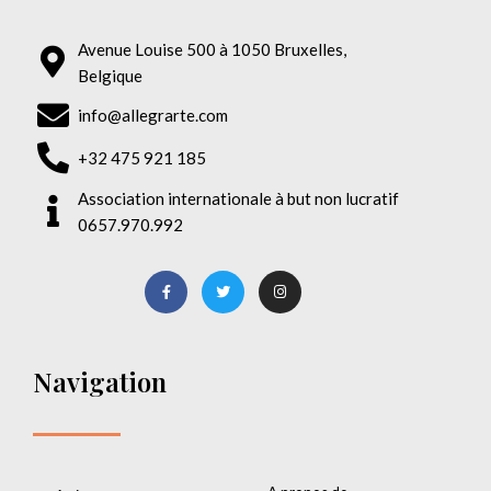
Avenue Louise 500 à 1050 Bruxelles,
Belgique
info@allegrarte.com
+32 475 921 185
Association internationale à but non lucratif
0657.970.992
Navigation