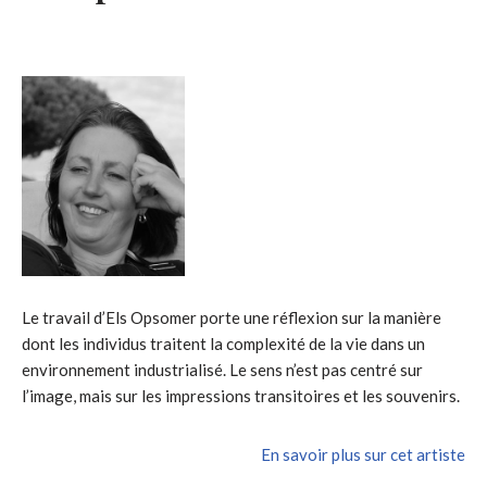
Le travail d’Els Opsomer porte une réflexion sur la manière
dont les individus traitent la complexité de la vie dans un
environnement industrialisé. Le sens n’est pas centré sur
l’image, mais sur les impressions transitoires et les souvenirs.
En savoir plus sur cet artiste