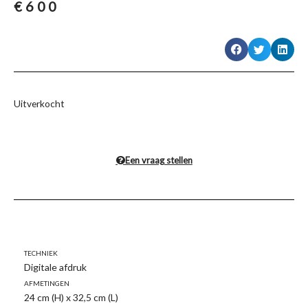
€
600
Uitverkocht
Een vraag stellen
Techniek
Digitale afdruk
Afmetingen
24 cm (H) x 32,5 cm (L)