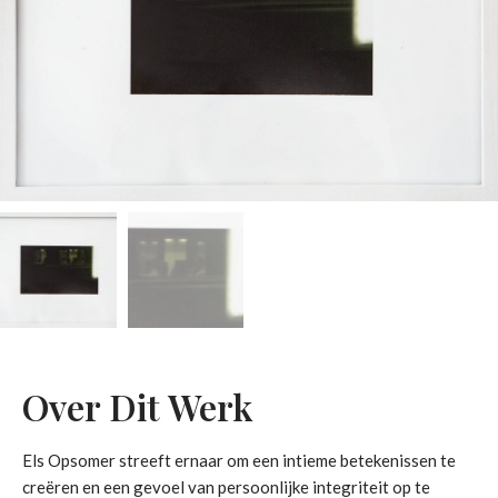
Over Dit Werk
Els Opsomer streeft ernaar om een intieme betekenissen te
creëren en een gevoel van persoonlijke integriteit op te