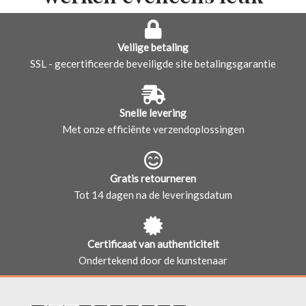
Veilige betaling
SSL - gecertificeerde beveiligde site betalingsgarantie
Snelle levering
Met onze efficiënte verzendoplossingen
Gratis retourneren
Tot 14 dagen na de leveringsdatum
Certificaat van authenticiteit
Ondertekend door de kunstenaar