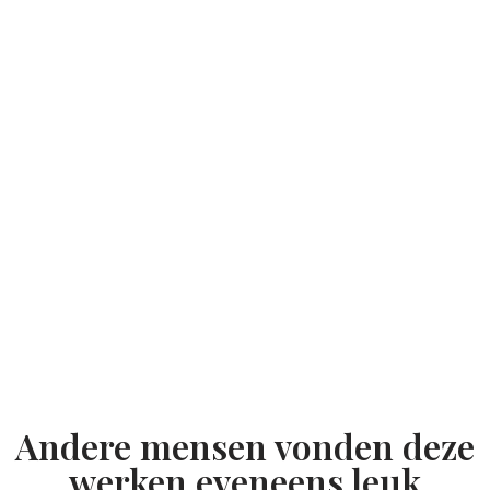
Andere mensen vonden deze
werken eveneens leuk