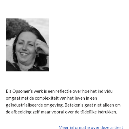
Els Opsomer’s werk is een reflectie over hoe het individu
omgaat met de complexiteit van het leven in een
geïndustrialiseerde omgeving. Betekenis gaat niet alleen om
de afbeelding zelf, maar vooral over de tijdelijke indrukken.
Meer informatie over deze artiest