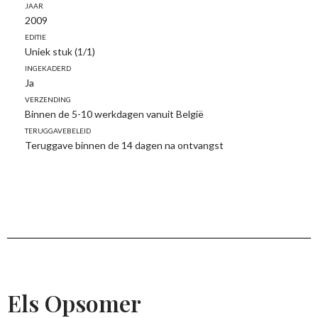
Jaar
2009
Editie
Uniek stuk (1/1)
Ingekaderd
Ja
Verzending
Binnen de 5-10 werkdagen vanuit België
Teruggavebeleid
Teruggave binnen de 14 dagen na ontvangst
Els Opsomer