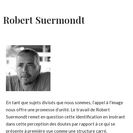
Robert Suermondt
En tant que sujets divisés que nous sommes, l’appel à l’image
nous offre une promesse d’unité. Le travail de Robert
Suermondt remet en question cette identification en insérant
dans cette perception des doutes par rapport à ce qui se
présente à première vue comme une structure carré.