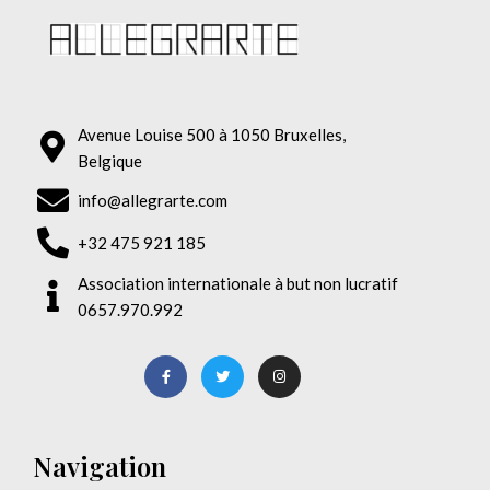
Avenue Louise 500 à 1050 Bruxelles,
Belgique
info@allegrarte.com
+32 475 921 185
Association internationale à but non lucratif
0657.970.992
Navigation