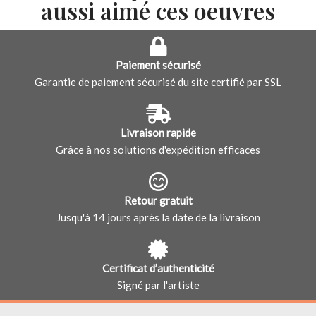
aussi aimé ces oeuvres
Paiement sécurisé
Garantie de paiement sécurisé du site certifié par SSL
Livraison rapide
Grâce à nos solutions d'expédition efficaces
Retour gratuit
Jusqu'à 14 jours après la date de la livraison
Certificat d’authenticité
Signé par l'artiste