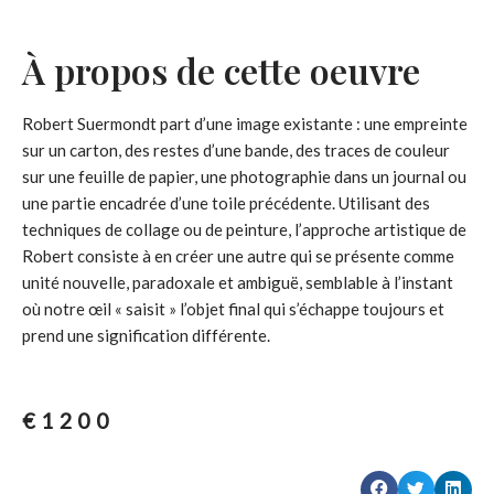
À propos de cette oeuvre
Robert Suermondt part d’une image existante : une empreinte
sur un carton, des restes d’une bande, des traces de couleur
sur une feuille de papier, une photographie dans un journal ou
une partie encadrée d’une toile précédente. Utilisant des
techniques de collage ou de peinture, l’approche artistique de
Robert consiste à en créer une autre qui se présente comme
unité nouvelle, paradoxale et ambiguë, semblable à l’instant
où notre œil « saisit » l’objet final qui s’échappe toujours et
prend une signification différente.
€
1200