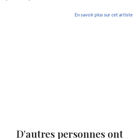
En savoir plus sur cet artiste
D'autres personnes ont