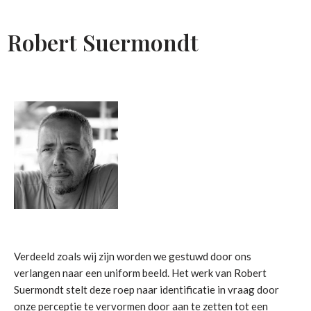
Robert Suermondt
Verdeeld zoals wij zijn worden we gestuwd door ons
verlangen naar een uniform beeld. Het werk van Robert
Suermondt stelt deze roep naar identificatie in vraag door
onze perceptie te vervormen door aan te zetten tot een