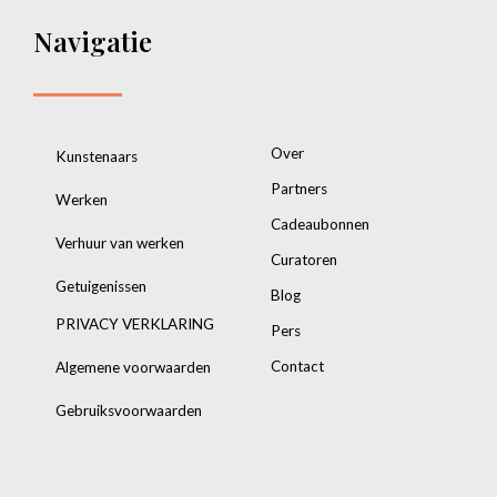
Navigatie
Over
Kunstenaars
Partners
Werken
Cadeaubonnen
Verhuur van werken
Curatoren
Getuigenissen
Blog
PRIVACY VERKLARING
Pers
Contact
Algemene voorwaarden
Gebruiksvoorwaarden