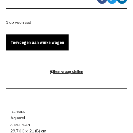
1 op voorraad
Toevoegen aan winkelwagen
Een vraag stellen
Techniek
Aquarel
Afmetingen
29.7 (H) x 21 (B) cm