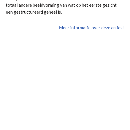
totaal andere beeldvorming van wat op het eerste gezicht
een gestructureerd geheel is.
Meer informatie over deze artiest