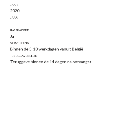
Jaar
2020
Jaar
Ingekaderd
Ja
Verzending
Binnen de 5-10 werkdagen vanuit België
Teruggavebeleid
Teruggave binnen de 14 dagen na ontvangst