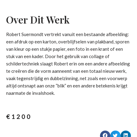
Over Dit Werk
Robert Suermondt vertrekt vanuit een bestaande afbeelding:
een afdruk op een karton, overblijfselen van plakband, sporen
van kleur op een stukje papier, een foto in een krant of een
stuk van een kader. Door het gebruik van collage of
schildertechniek slaagt Robert erin om een andere afbeelding
te creëren die de vorm aanneemt van een totaal nieuw werk,
vaak tegenstrijdig en dubbelzinning, net zoals een voorwerp
altijd ontsnapt aan onze “blik” en een andere betekenis krijgt
naarmate de invalshoek.
€
1200