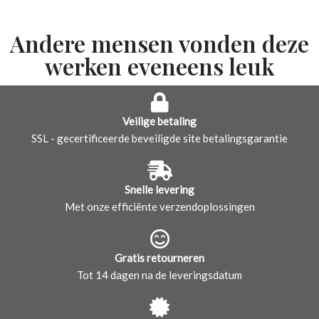
Andere mensen vonden deze
werken eveneens leuk
Veilige betaling
SSL - gecertificeerde beveiligde site betalingsgarantie
Snelle levering
Met onze efficiënte verzendoplossingen
Gratis retourneren
Tot 14 dagen na de leveringsdatum