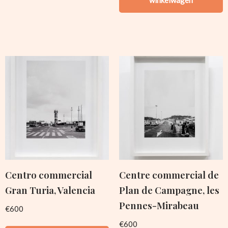
Centro commercial
Centre commercial de
Gran Turia, Valencia
Plan de Campagne, les
Pennes-Mirabeau
€
600
€
600