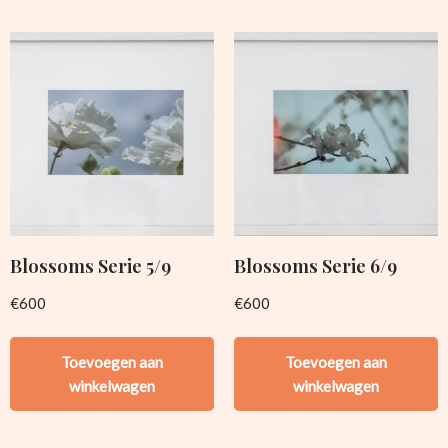
Blossoms Serie 5/9
Blossoms Serie 6/9
€
600
€
600
Toevoegen aan
Toevoegen aan
winkelwagen
winkelwagen