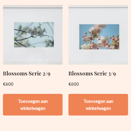
Blossoms Serie 2/9
Blossoms Serie 3/9
€
600
€
600
Toevoegen aan
Toevoegen aan
winkelwagen
winkelwagen