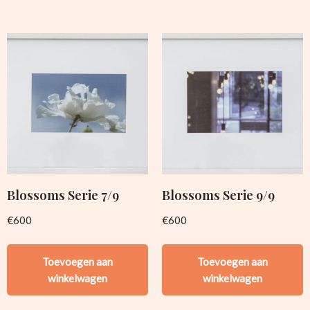
Blossoms Serie 7/9
Blossoms Serie 9/9
€
600
€
600
Toevoegen aan
Toevoegen aan
winkelwagen
winkelwagen