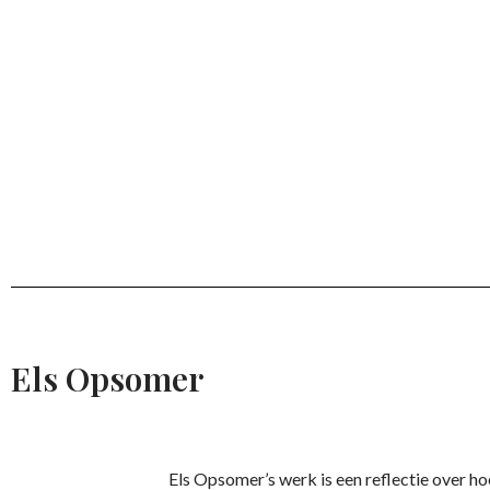
Els Opsomer
Els Opsomer’s werk is een reflectie over ho