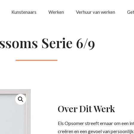
Kunstenaars
Werken
Verhuur van werken
Get
ssoms Serie 6/9
Over Dit Werk
Els Opsomer streeft ernaar om een in
creëren en een gevoel van persoonlijk