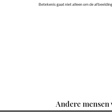
Betekenis gaat niet alleen om de afbeelding 
Andere mensen 