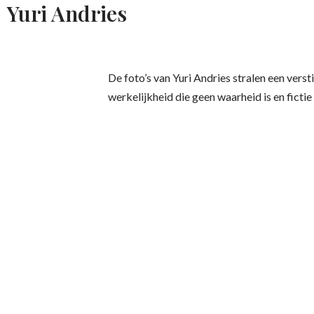
Yuri Andries
De foto’s van Yuri Andries stralen een verst
werkelijkheid die geen waarheid is en fictie 