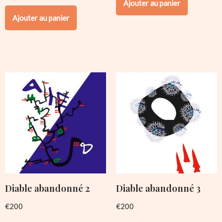
Ajouter au panier
Ajouter au panier
Diable abandonné 2
Diable abandonné 3
€
200
€
200