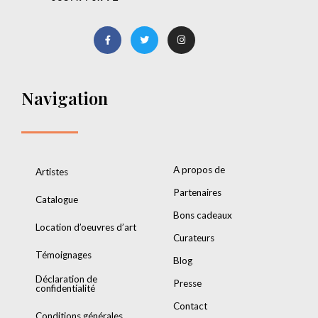
Navigation
A propos de
Artistes
Partenaires
Catalogue
Bons cadeaux
Location d’oeuvres d’art
Curateurs
Témoignages
Blog
Déclaration de
Presse
confidentialité
Contact
Conditions générales