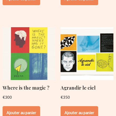
Where is the magic ?
Agrandir le ciel
€
300
€
350
Ajouter au panier
Ajouter au panier