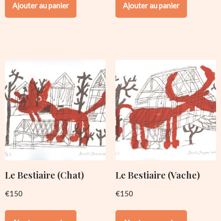
Ajouter au panier
Ajouter au panier
Le Bestiaire (Chat)
Le Bestiaire (Vache)
€
150
€
150