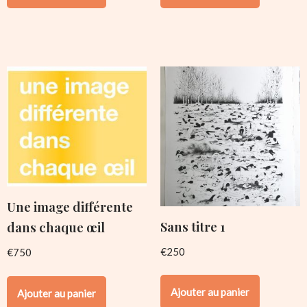
Une image différente
Sans titre 1
dans chaque œil
€
250
€
750
Ajouter au panier
Ajouter au panier