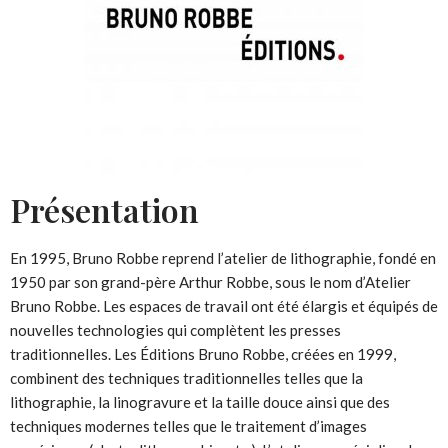
Présentation
En 1995, Bruno Robbe reprend l’atelier de lithographie, fondé en
1950 par son grand-père Arthur Robbe, sous le nom d’Atelier
Bruno Robbe. Les espaces de travail ont été élargis et équipés de
nouvelles technologies qui complètent les presses
traditionnelles. Les Éditions Bruno Robbe, créées en 1999,
combinent des techniques traditionnelles telles que la
lithographie, la linogravure et la taille douce ainsi que des
techniques modernes telles que le traitement d’images