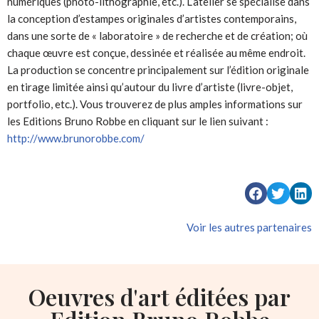
numériques (photo-lithographie, etc.). L’atelier se spécialise dans
la conception d’estampes originales d’artistes contemporains,
dans une sorte de « laboratoire » de recherche et de création; où
chaque œuvre est conçue, dessinée et réalisée au même endroit.
La production se concentre principalement sur l’édition originale
en tirage limitée ainsi qu’autour du livre d’artiste (livre-objet,
portfolio, etc.). Vous trouverez de plus amples informations sur
les Editions Bruno Robbe en cliquant sur le lien suivant :
http://www.brunorobbe.com/
Voir les autres partenaires
Oeuvres d'art éditées par