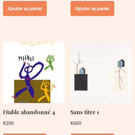
Ajouter au panier
Ajouter au panier
Diable abandonné 4
Sans titre 1
€
200
€
600