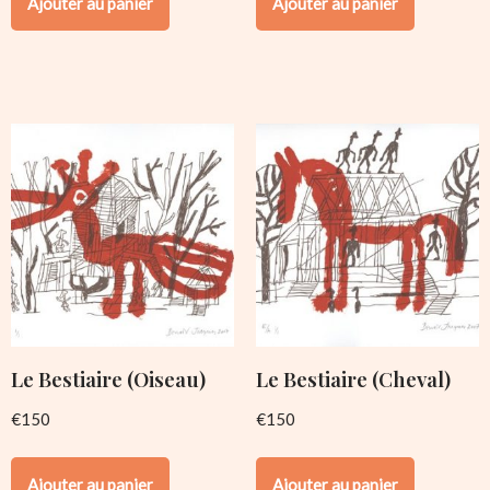
Ajouter au panier
Ajouter au panier
Le Bestiaire (Oiseau)
Le Bestiaire (Cheval)
€
150
€
150
Ajouter au panier
Ajouter au panier