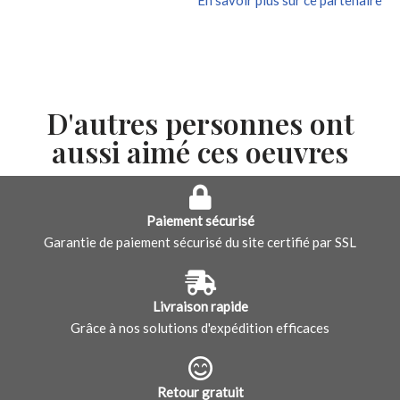
D'autres personnes ont
aussi aimé ces oeuvres
Paiement sécurisé
Garantie de paiement sécurisé du site certifié par SSL
Livraison rapide
Grâce à nos solutions d'expédition efficaces
Retour gratuit