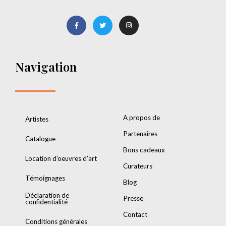
Navigation
A propos de
Artistes
Partenaires
Catalogue
Bons cadeaux
Location d’oeuvres d’art
Curateurs
Témoignages
Blog
Déclaration de
Presse
confidentialité
Contact
Conditions générales