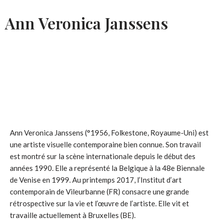
Ann Veronica Janssens
Ann Veronica Janssens (°1956, Folkestone, Royaume-Uni) est
une artiste visuelle contemporaine bien connue. Son travail
est montré sur la scène internationale depuis le début des
années 1990. Elle a représenté la Belgique à la 48e Biennale
de Venise en 1999. Au printemps 2017, l’Institut d’art
contemporain de Vileurbanne (FR) consacre une grande
rétrospective sur la vie et l’œuvre de l’artiste. Elle vit et
travaille actuellement à Bruxelles (BE).