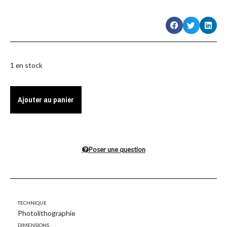
1 en stock
Ajouter au panier
Poser une question
Technique
Photolithographie
Dimensions