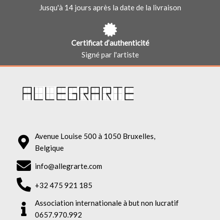
Jusqu'à 14 jours après la date de la livraison
Certificat d’authenticité
Signé par l'artiste
Avenue Louise 500 à 1050 Bruxelles,
Belgique
info@allegrarte.com
+32 475 921 185
Association internationale à but non lucratif
0657.970.992