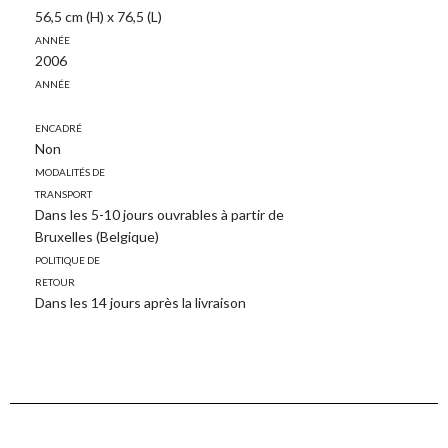
56,5 cm (H) x 76,5 (L)
Année
2006
Année
Encadré
Non
Modalités de
transport
Dans les 5-10 jours ouvrables à partir de
Bruxelles (Belgique)
Politique de
retour
Dans les 14 jours après la livraison