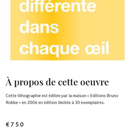
À propos de cette oeuvre
Cette lithographie est éditée par la maison « Editions Bruno
Robbe » en 2006 en édition limitée à 30 exemplaires.
€
750