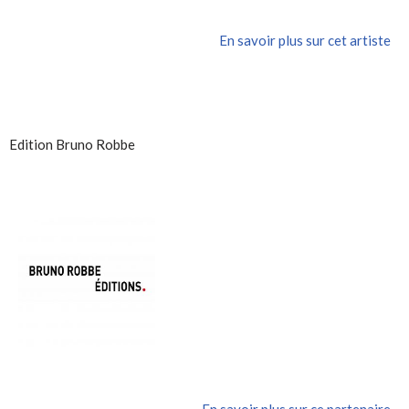
En savoir plus sur cet artiste
Edition Bruno Robbe
En savoir plus sur ce partenaire