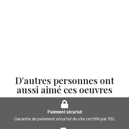
D'autres personnes ont
aussi aimé ces oeuvres
Paiement sécurisé
Garantie de paiement sécurisé du site certifié par SSL