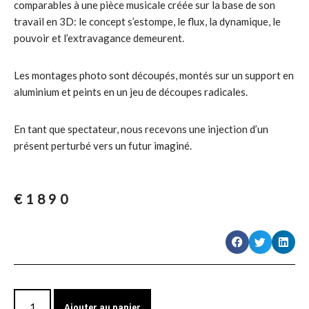
comparables à une pièce musicale créée sur la base de son
travail en 3D: le concept s’estompe, le flux, la dynamique, le
pouvoir et l’extravagance demeurent.
Les montages photo sont découpés, montés sur un support en
aluminium et peints en un jeu de découpes radicales.
En tant que spectateur, nous recevons une injection d’un
présent perturbé vers un futur imaginé.
€
1890
Ajouter au panier