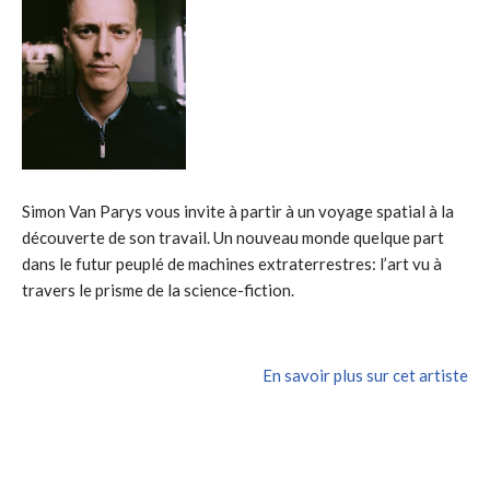
Simon Van Parys vous invite à partir à un voyage spatial à la
découverte de son travail. Un nouveau monde quelque part
dans le futur peuplé de machines extraterrestres: l’art vu à
travers le prisme de la science-fiction.
En savoir plus sur cet artiste