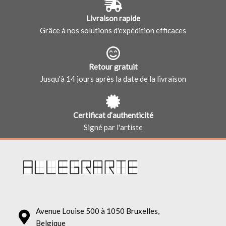
Livraison rapide
Grâce à nos solutions d'expédition efficaces
Retour gratuit
Jusqu'à 14 jours après la date de la livraison
Certificat d’authenticité
Signé par l'artiste
Avenue Louise 500 à 1050 Bruxelles,
Belgique