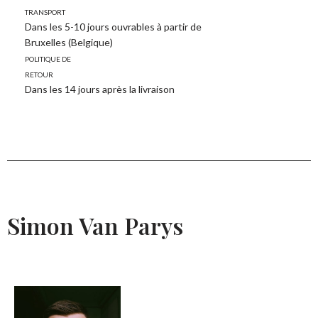
transport
Dans les 5-10 jours ouvrables à partir de
Bruxelles (Belgique)
Politique de
retour
Dans les 14 jours après la livraison
Simon Van Parys