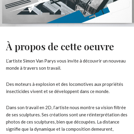
À propos de cette oeuvre
L’artiste Simon Van Parys vous invite à découvrir un nouveau
monde à travers son travail.
Des moteurs à explosion et des locomotives aux propriétés
insecticides vivent et se développent dans ce monde.
Dans son travail en 2D, l’artiste nous montre sa vision filtrée
de ses sculptures. Ses créations sont une réinterprétation des
photos de ces sculptures, bien que découpées. La distance
signifie que la dynamique et la composition demeurent,