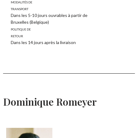
Modalités de
transport
Dans les 5-10 jours ouvrables à partir de
Bruxelles (Belgique)
Politique de
retour
Dans les 14 jours après la livraison
Dominique Romeyer