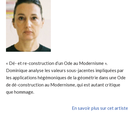
« Dé- et re-construction d’un Ode au Modernisme ».
Dominique analyse les valeurs sous-jacentes impliquées par
les applications hégémoniques de la géométrie dans une Ode
de dé-construction au Modernisme, qui est autant critique
que hommage.
En savoir plus sur cet artiste