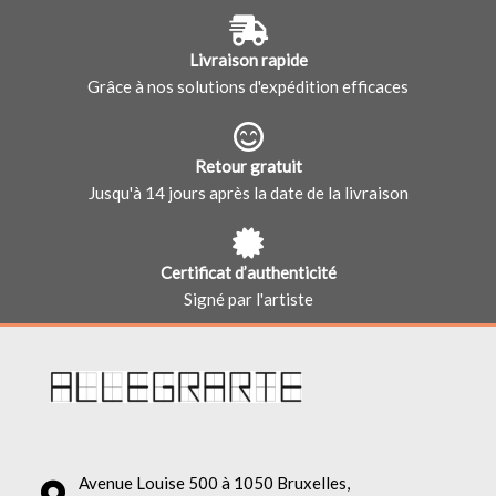
Livraison rapide
Grâce à nos solutions d'expédition efficaces
Retour gratuit
Jusqu'à 14 jours après la date de la livraison
Certificat d’authenticité
Signé par l'artiste
Avenue Louise 500 à 1050 Bruxelles,