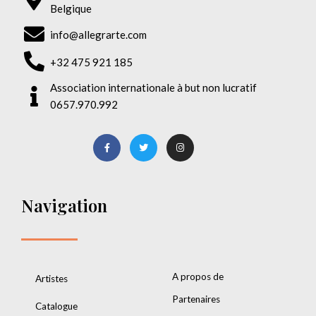
Belgique
info@allegrarte.com
+32 475 921 185
Association internationale à but non lucratif
0657.970.992
Navigation
A propos de
Artistes
Partenaires
Catalogue