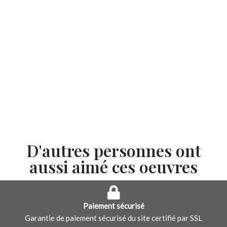
D'autres personnes ont
aussi aimé ces oeuvres
Paiement sécurisé
Garantie de paiement sécurisé du site certifié par SSL