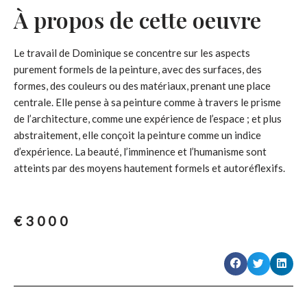
À propos de cette oeuvre
Le travail de Dominique se concentre sur les aspects
purement formels de la peinture, avec des surfaces, des
formes, des couleurs ou des matériaux, prenant une place
centrale. Elle pense à sa peinture comme à travers le prisme
de l’architecture, comme une expérience de l’espace ; et plus
abstraitement, elle conçoit la peinture comme un indice
d’expérience. La beauté, l’imminence et l’humanisme sont
atteints par des moyens hautement formels et autoréflexifs.
€
3000