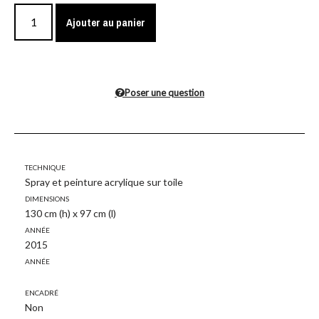
Ajouter au panier
Poser une question
Technique
Spray et peinture acrylique sur toile
Dimensions
130 cm (h) x 97 cm (l)
Année
2015
Année
Encadré
Non