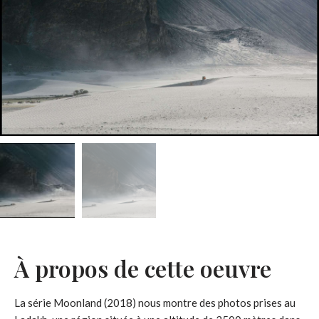
À propos de cette oeuvre
La série Moonland (2018) nous montre des photos prises au