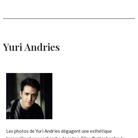
Yuri Andries
Les photos de Yuri Andries dégagent une esthétique