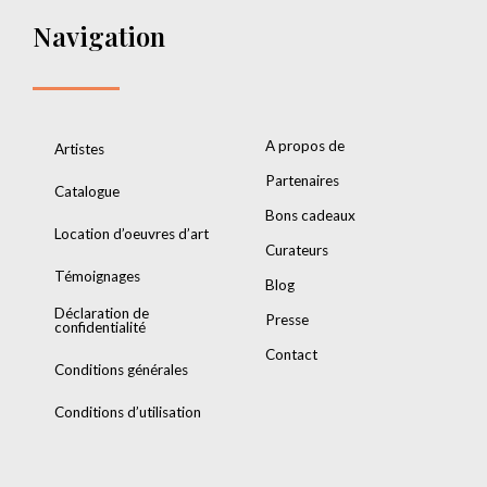
Navigation
A propos de
Artistes
Partenaires
Catalogue
Bons cadeaux
Location d’oeuvres d’art
Curateurs
Témoignages
Blog
Déclaration de
Presse
confidentialité
Contact
Conditions générales
Conditions d’utilisation