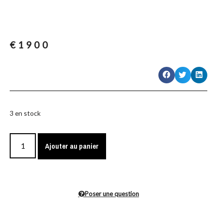
€
1900
3 en stock
Ajouter au panier
Poser une question