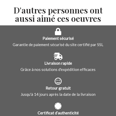
D'autres personnes ont
aussi aimé ces oeuvres
Paiement sécurisé
Garantie de paiement sécurisé du site certifié par SSL
Livraison rapide
Grâce à nos solutions d'expédition efficaces
Retour gratuit
Jusqu'à 14 jours après la date de la livraison
Certificat d’authenticité