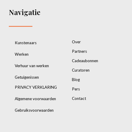
Navigatie
Over
Kunstenaars
Partners
Werken
Cadeaubonnen
Verhuur van werken
Curatoren
Getuigenissen
Blog
PRIVACY VERKLARING
Pers
Contact
Algemene voorwaarden
Gebruiksvoorwaarden