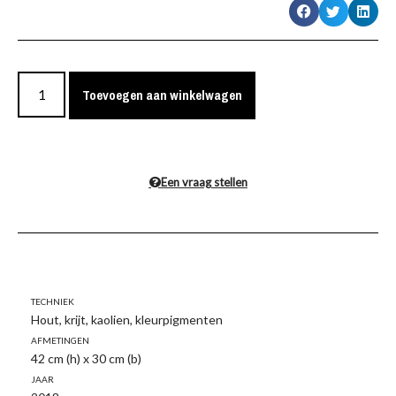
Toevoegen aan winkelwagen
Een vraag stellen
Techniek
Hout, krijt, kaolien, kleurpigmenten
Afmetingen
42 cm (h) x 30 cm (b)
Jaar