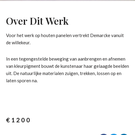
Over Dit Werk
Voor het werk op houten panelen vertrekt Demarcke vanuit
de willekeur.
In een tegengestelde beweging van aanbrengen en afnemen
van kleurpigment bouwt de kunstenaar haar gelaagde beelden
uit. De natuurlijke materialen zuigen, trekken, lossen op en
laten sporen na.
€
1200