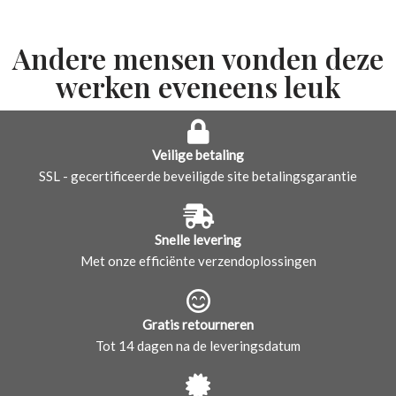
Andere mensen vonden deze
werken eveneens leuk
Veilige betaling
SSL - gecertificeerde beveiligde site betalingsgarantie
Snelle levering
Met onze efficiënte verzendoplossingen
Gratis retourneren
Tot 14 dagen na de leveringsdatum