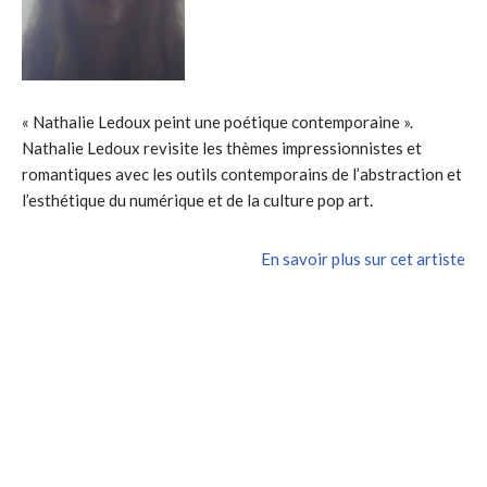
« Nathalie Ledoux peint une poétique contemporaine ».
Nathalie Ledoux revisite les thèmes impressionnistes et
romantiques avec les outils contemporains de l’abstraction et
l’esthétique du numérique et de la culture pop art.
En savoir plus sur cet artiste