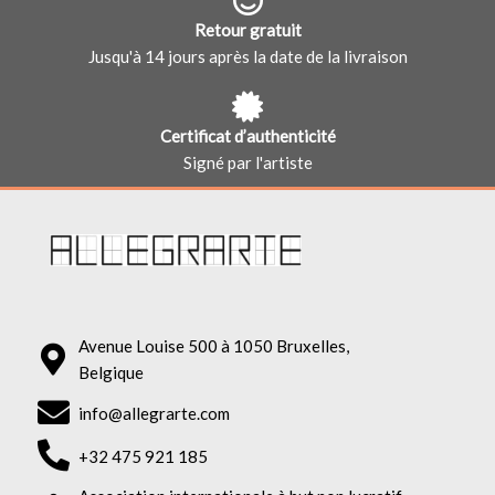
Retour gratuit
Jusqu'à 14 jours après la date de la livraison
Certificat d’authenticité
Signé par l'artiste
Avenue Louise 500 à 1050 Bruxelles,
Belgique
info@allegrarte.com
+32 475 921 185