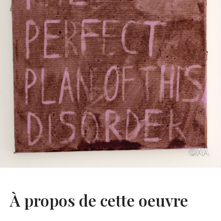
À propos de cette oeuvre