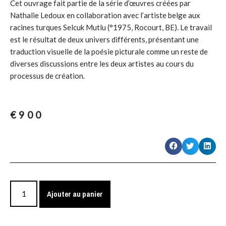
Cet ouvrage fait partie de la série d’œuvres créées par
Nathalie Ledoux en collaboration avec l’artiste belge aux
racines turques Selcuk Mutlu (°1975, Rocourt, BE). Le travail
est le résultat de deux univers différents, présentant une
traduction visuelle de la poésie picturale comme un reste de
diverses discussions entre les deux artistes au cours du
processus de création.
€
900
Ajouter au panier