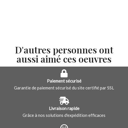
D'autres personnes ont
aussi aimé ces oeuvres
Paiement sécurisé
Garantie de paiement sécurisé du site certifié par SSL
Livraison rapide
Grâce à nos solutions d'expédition efficaces