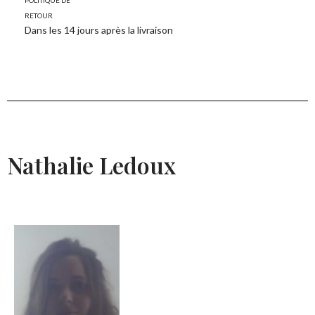
retour
Dans les 14 jours après la livraison
Nathalie Ledoux