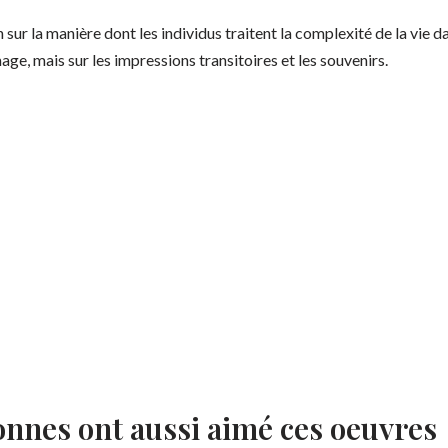
 sur la manière dont les individus traitent la complexité de la vie
image, mais sur les impressions transitoires et les souvenirs.
onnes ont aussi aimé ces oeuvres