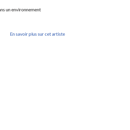
 dans un environnement
En savoir plus sur cet artiste