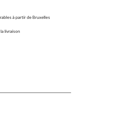
rables à partir de Bruxelles
la livraison