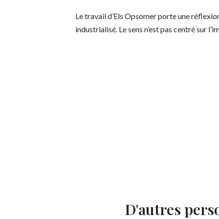
Le travail d’Els Opsomer porte une réflexion
industrialisé. Le sens n’est pas centré sur l’
D'autres pers