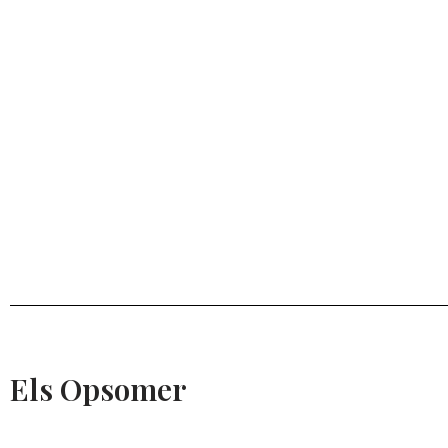
Els Opsomer