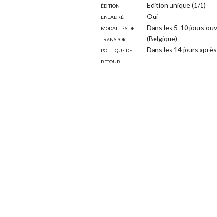
Édition
Edition unique (1/1)
Encadré
Oui
Modalités de
Dans les 5-10 jours ouv
transport
(Belgique)
Politique de
Dans les 14 jours après 
retour