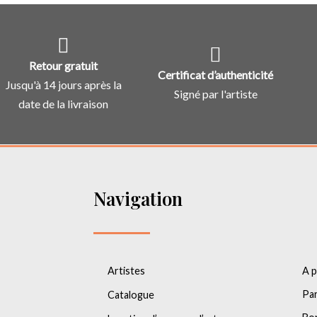
Retour gratuit
Certificat d’authenticité
Jusqu'à 14 jours après la
Signé par l'artiste
date de la livraison
Navigation
Artistes
A 
Par
Catalogue