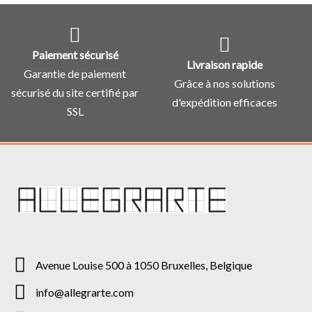
Paiement sécurisé
Livraison rapide
Garantie de paiement
Grâce à nos solutions
sécurisé du site certifié par
d'expédition efficaces
SSL
Avenue Louise 500 à 1050 Bruxelles, Belgique
info@allegrarte.com