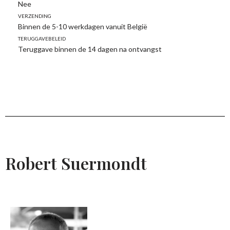
Nee
Verzending
Binnen de 5-10 werkdagen vanuit België
Teruggavebeleid
Teruggave binnen de 14 dagen na ontvangst
Robert Suermondt