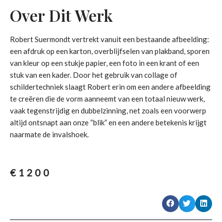
Over Dit Werk
Robert Suermondt vertrekt vanuit een bestaande afbeelding:
een afdruk op een karton, overblijfselen van plakband, sporen
van kleur op een stukje papier, een foto in een krant of een
stuk van een kader. Door het gebruik van collage of
schildertechniek slaagt Robert erin om een andere afbeelding
te creëren die de vorm aanneemt van een totaal nieuw werk,
vaak tegenstrijdig en dubbelzinning, net zoals een voorwerp
altijd ontsnapt aan onze “blik” en een andere betekenis krijgt
naarmate de invalshoek.
€
1200