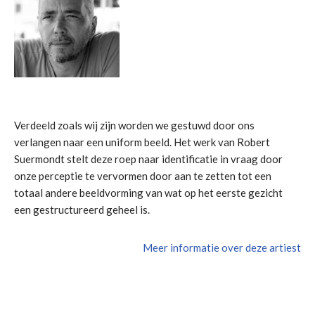
Verdeeld zoals wij zijn worden we gestuwd door ons
verlangen naar een uniform beeld. Het werk van Robert
Suermondt stelt deze roep naar identificatie in vraag door
onze perceptie te vervormen door aan te zetten tot een
totaal andere beeldvorming van wat op het eerste gezicht
een gestructureerd geheel is.
Meer informatie over deze artiest