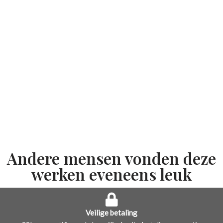
Andere mensen vonden deze
werken eveneens leuk
Veilige betaling