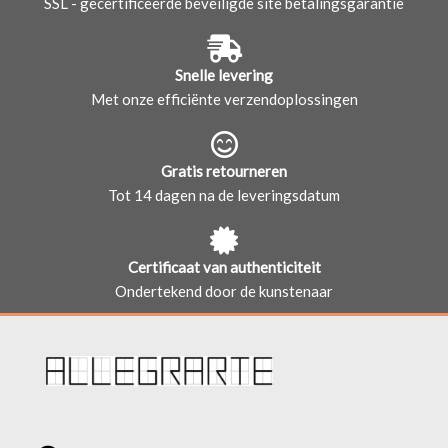
SSL - gecertificeerde beveiligde site betalingsgarantie
Snelle levering
Met onze efficiënte verzendoplossingen
Gratis retourneren
Tot 14 dagen na de leveringsdatum
Certificaat van authenticiteit
Ondertekend door de kunstenaar