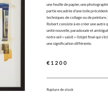
une feuille de papier, une photographi
partie encadrée d’une toile précédente
techniques de collage ou de peinture, 
Robert consiste à en créer une autre
unité nouvelle, paradoxale et ambiguë
notre œil « saisit » l’objet final qui s
une signification différente.
€
1200
Rupture de stock