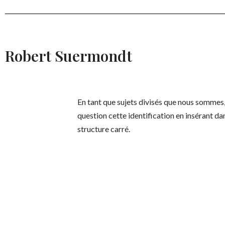
Robert Suermondt
En tant que sujets divisés que nous sommes,
question cette identification en insérant d
structure carré.