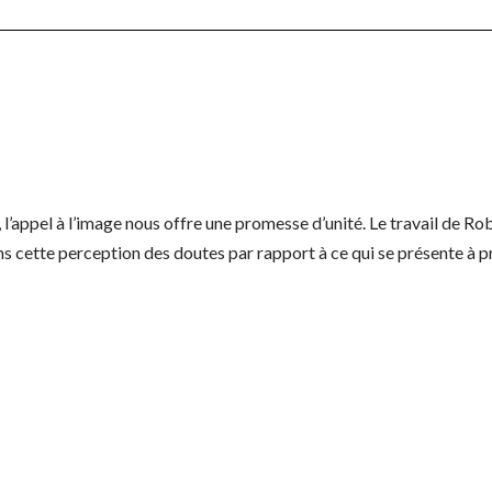
 l’appel à l’image nous offre une promesse d’unité. Le travail de 
ans cette perception des doutes par rapport à ce qui se présente 