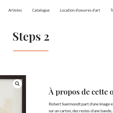
Artistes
Catalogue
Location d’oeuvres d’art
T
Steps 2
À propos de cette 
Robert Suermondt part d’une image ex
sur un carton, des restes d’une bande,