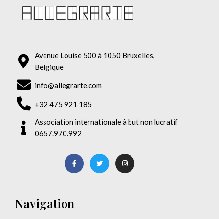
Avenue Louise 500 à 1050 Bruxelles,
Belgique
info@allegrarte.com
+32 475 921 185
Association internationale à but non lucratif
0657.970.992
Navigation