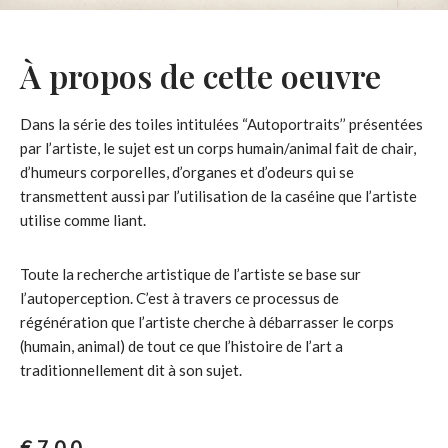
À propos de cette oeuvre
Dans la série des toiles intitulées “Autoportraits’’ présentées
par l’artiste, le sujet est un corps humain/animal fait de chair,
d’humeurs corporelles, d’organes et d’odeurs qui se
transmettent aussi par l’utilisation de la caséine que l’artiste
utilise comme liant.
Toute la recherche artistique de l’artiste se base sur
l’autoperception. C’est à travers ce processus de
régénération que l’artiste cherche à débarrasser le corps
(humain, animal) de tout ce que l’histoire de l’art a
traditionnellement dit à son sujet.
€
700