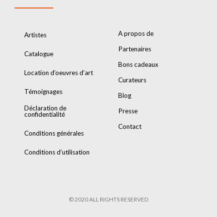
A propos de
Artistes
Partenaires
Catalogue
Bons cadeaux
Location d’oeuvres d’art
Curateurs
Témoignages
Blog
Déclaration de
Presse
confidentialité
Contact
Conditions générales
Conditions d’utilisation
© 2020 ALL RIGHTS RESERVED