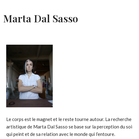
Marta Dal Sasso
Le corps est le magnet et le reste tourne autour. La recherche
artistique de Marta Dal Sasso se base sur la perception du soi
qui peint et de sa relation avec le monde qui l’entoure.