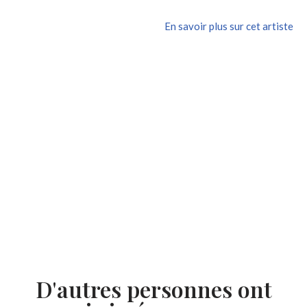
En savoir plus sur cet artiste
D'autres personnes ont