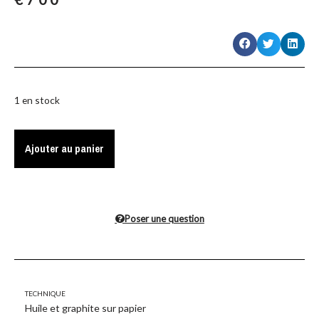
1 en stock
Ajouter au panier
Poser une question
Technique
Huile et graphite sur papier