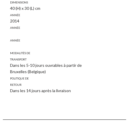
Dimensions
40 (H) x 30 (L) cm
Année
2014
Année
Année
Modalités de
transport
Dans les 5-10 jours ouvrables à partir de
Bruxelles (Belgique)
Politique de
retour
Dans les 14 jours après la livraison