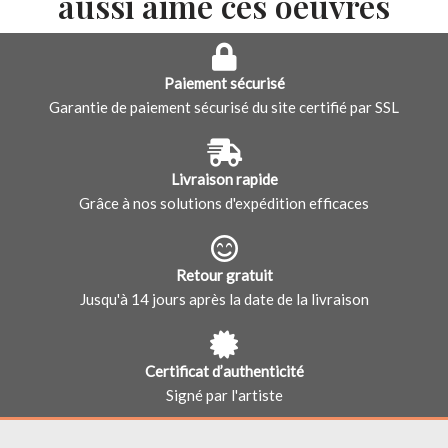
aussi aimé ces oeuvres
Paiement sécurisé
Garantie de paiement sécurisé du site certifié par SSL
Livraison rapide
Grâce à nos solutions d'expédition efficaces
Retour gratuit
Jusqu'à 14 jours après la date de la livraison
Certificat d’authenticité
Signé par l'artiste