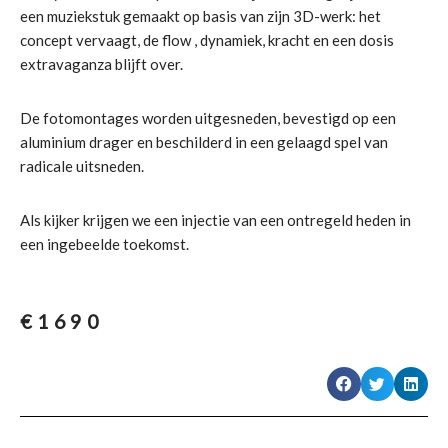
een muziekstuk gemaakt op basis van zijn 3D-werk: het
concept vervaagt, de flow , dynamiek, kracht en een dosis
extravaganza blijft over.
De fotomontages worden uitgesneden, bevestigd op een
aluminium drager en beschilderd in een gelaagd spel van
radicale uitsneden.
Als kijker krijgen we een injectie van een ontregeld heden in
een ingebeelde toekomst.
€
1690