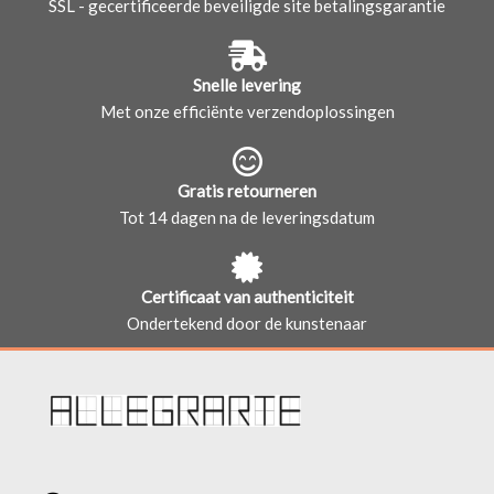
SSL - gecertificeerde beveiligde site betalingsgarantie
Snelle levering
Met onze efficiënte verzendoplossingen
Gratis retourneren
Tot 14 dagen na de leveringsdatum
Certificaat van authenticiteit
Ondertekend door de kunstenaar