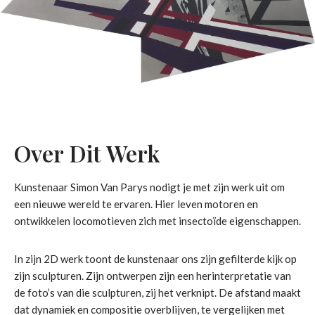
Over Dit Werk
Kunstenaar Simon Van Parys nodigt je met zijn werk uit om
een ​​nieuwe wereld te ervaren. Hier leven motoren en
ontwikkelen locomotieven zich met insectoïde eigenschappen.
In zijn 2D werk toont de kunstenaar ons zijn gefilterde kijk op
zijn sculpturen. Zijn ontwerpen zijn een herinterpretatie van
de foto’s van die sculpturen, zij het verknipt. De afstand maakt
dat dynamiek en compositie overblijven, te vergelijken met