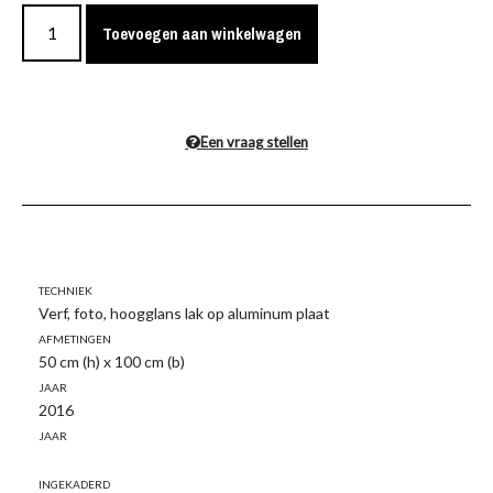
Toevoegen aan winkelwagen
Een vraag stellen
Techniek
Verf, foto, hoogglans lak op aluminum plaat
Afmetingen
50 cm (h) x 100 cm (b)
Jaar
2016
Jaar
Ingekaderd