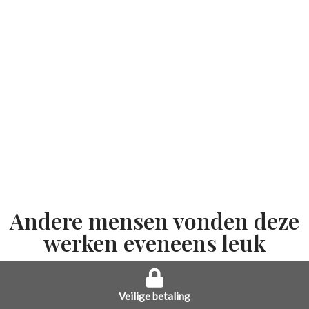
Andere mensen vonden deze
werken eveneens leuk
Veilige betaling