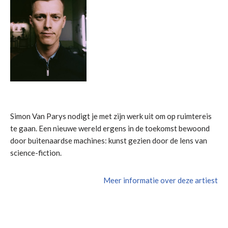
Simon Van Parys nodigt je met zijn werk uit om op ruimtereis
te gaan. Een nieuwe wereld ergens in de toekomst bewoond
door buitenaardse machines: kunst gezien door de lens van
science-fiction.
Meer informatie over deze artiest