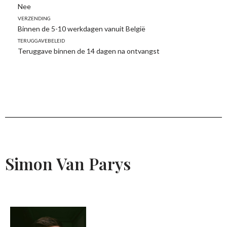
Nee
Verzending
Binnen de 5-10 werkdagen vanuit België
Teruggavebeleid
Teruggave binnen de 14 dagen na ontvangst
Simon Van Parys