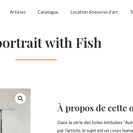
Artistes
Catalogue
Location d’oeuvres d’art
T
portrait with Fish
À propos de cette 
Dans la série des toiles intitulées “Au
par l’artiste, le sujet est un corps huma