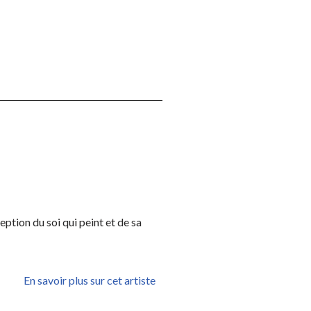
eption du soi qui peint et de sa
En savoir plus sur cet artiste