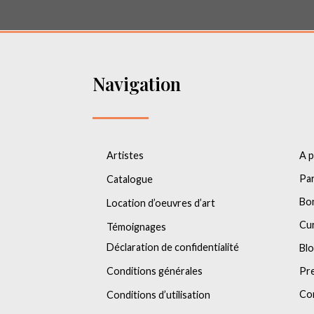
Navigation
Artistes
A 
Par
Catalogue
Bo
Location d’oeuvres d’art
Cu
Témoignages
Déclaration de confidentialité
Bl
Conditions générales
Pr
Co
Conditions d’utilisation