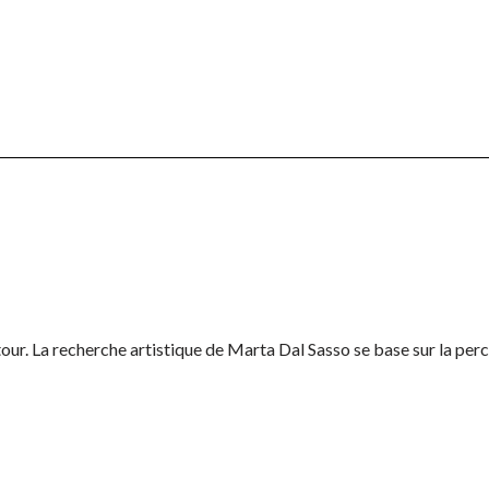
tour. La recherche artistique de Marta Dal Sasso se base sur la perc