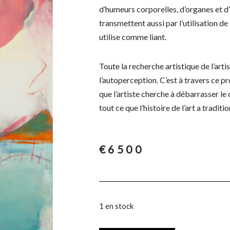
d’humeurs corporelles, d’organes et d
transmettent aussi par l’utilisation de 
utilise comme liant.
Toute la recherche artistique de l’arti
l’autoperception. C’est à travers ce 
que l’artiste cherche à débarrasser le
tout ce que l’histoire de l’art a traditi
€
6500
1 en stock