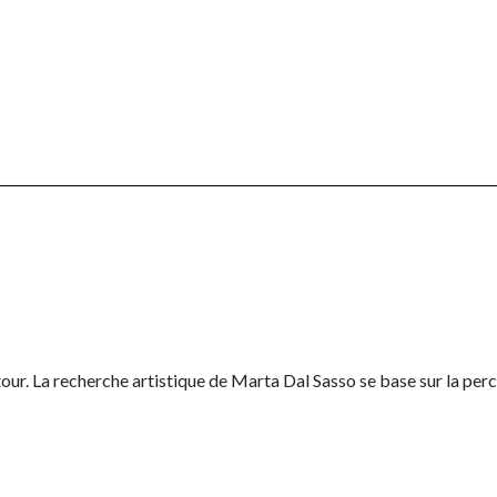
tour. La recherche artistique de Marta Dal Sasso se base sur la perc