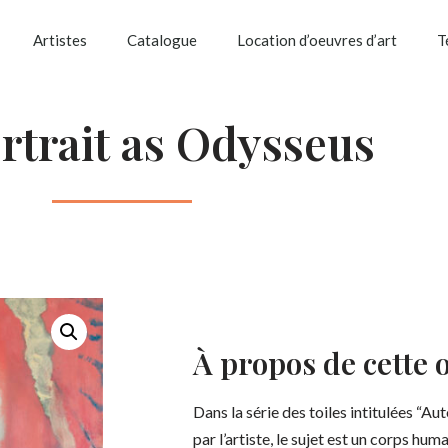
Artistes
Catalogue
Location d’oeuvres d’art
T
rtrait as Odysseus
À propos de cette 
Dans la série des toiles intitulées “Au
par l’artiste, le sujet est un corps huma