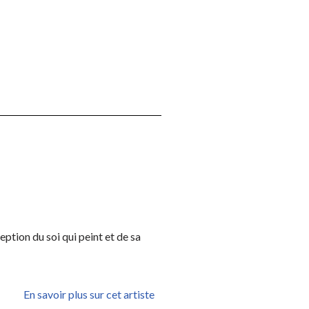
eption du soi qui peint et de sa
En savoir plus sur cet artiste