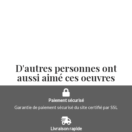
D'autres personnes ont
aussi aimé ces oeuvres
Paiement sécurisé
Garantie de paiement sécurisé du site certifié par SSL
Livraison rapide