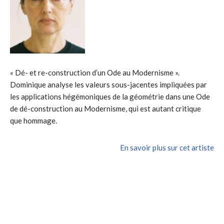
« Dé- et re-construction d’un Ode au Modernisme ».
Dominique analyse les valeurs sous-jacentes impliquées par
les applications hégémoniques de la géométrie dans une Ode
de dé-construction au Modernisme, qui est autant critique
que hommage.
En savoir plus sur cet artiste