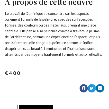
À propos de cette oeuvre
Le travail de Dominique se concentre sur les aspects
purement formels de la peinture, avec des surfaces, des
formes, des couleurs ou des matériaux, prenant une place
centrale. Elle pense à sa peinture comme à travers le prisme
de l’architecture, comme une expérience de l’espace ; et plus
abstraitement, elle conçoit la peinture comme un indice
d’expérience. La beauté, l’imminence et l’humanisme sont
atteints par des moyens hautement formels et auto réflexifs.
€
400