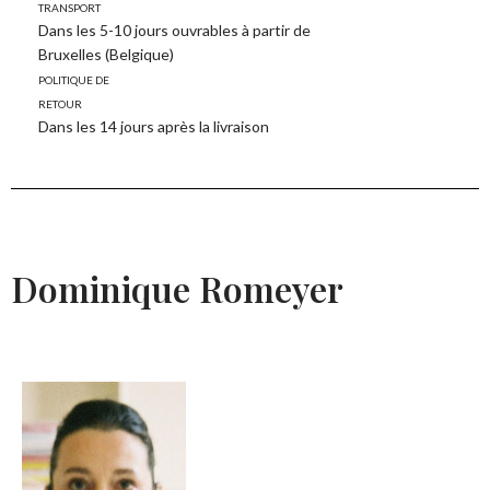
transport
Dans les 5-10 jours ouvrables à partir de
Bruxelles (Belgique)
Politique de
retour
Dans les 14 jours après la livraison
Dominique Romeyer