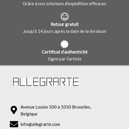
Grâce à nos solutions d'expédition efficaces
Retour gratuit
Jusqu'à 14 jours après la date de la livraison
Certificat d’authenticité
Signé par l'artiste
Avenue Louise 500 à 1050 Bruxelles,
Belgique
info@allegrarte.com