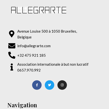
Avenue Louise 500 à 1050 Bruxelles,
Belgique
info@allegrarte.com
+32 475 921 185
Association internationale à but non lucratif
0657.970.992
Navigation