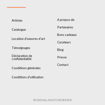
A propos de
Artistes
Partenaires
Catalogue
Bons cadeaux
Location d’oeuvres d’art
Curateurs
Témoignages
Blog
Déclaration de
Presse
confidentialité
Contact
Conditions générales
Conditions d’utilisation
© 2020 ALL RIGHTS RESERVED