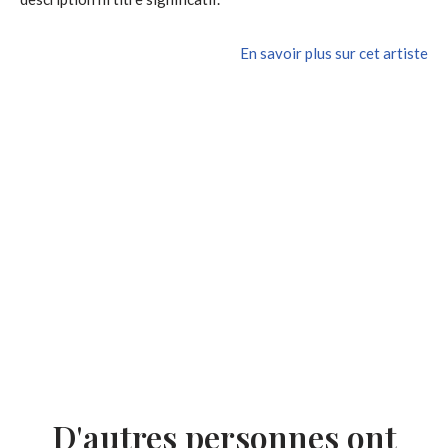
En savoir plus sur cet artiste
D'autres personnes ont