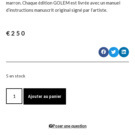
marron. Chaque édition GOLEM est livrée avec un manuel
d’instructions manuscrit original signé par l’artiste.
€
250
5 en stock
Ajouter au panier
Poser une question