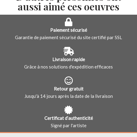
aussi aimé ces oeuvres
Paiement sécurisé
Garantie de paiement sécurisé du site certifié par SSL
Livraison rapide
Grâce à nos solutions d'expédition efficaces
Retour gratuit
Jusqu'à 14 jours après la date de la livraison
Certificat d’authenticité
Signé par l'artiste