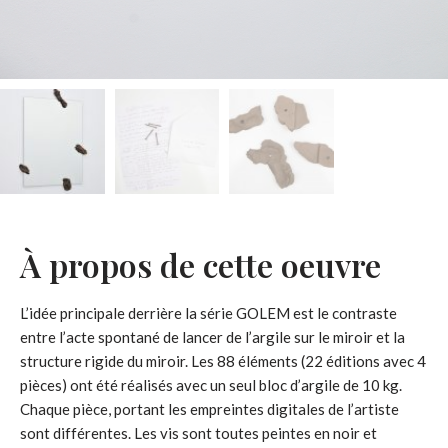
À propos de cette oeuvre
L’idée principale derrière la série GOLEM est le contraste
entre l’acte spontané de lancer de l’argile sur le miroir et la
structure rigide du miroir. Les 88 éléments (22 éditions avec 4
pièces) ont été réalisés avec un seul bloc d’argile de 10 kg.
Chaque pièce, portant les empreintes digitales de l’artiste
sont différentes. Les vis sont toutes peintes en noir et