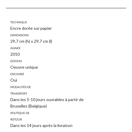
Technique
Encre dorée sur papier
Dimensions
29,7 cm (h) x 29,7 cm (l)
Année
2010
Édition
Oeuvre unique
Encadré
Oui
Modalités de
transport
Dans les 5-10 jours ouvrables à partir de
Bruxelles (Belgique)
Politique de
retour
Dans les 14 jours après la livraison